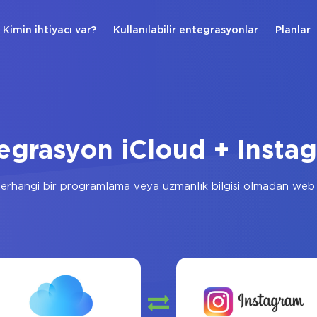
Kimin ihtiyacı var?
Kullanılabilir entegrasyonlar
Planlar
egrasyon iCloud + Insta
erhangi bir programlama veya uzmanlık bilgisi olmadan web 