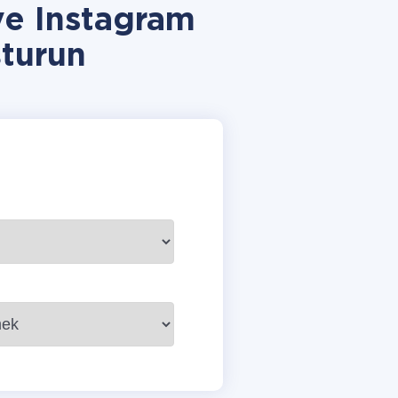
ve Instagram
turun