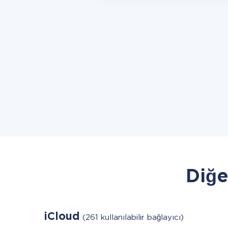
Diğe
iCloud
(261 kullanılabilir bağlayıcı)