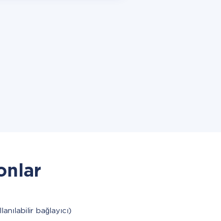
onlar
lanılabilir bağlayıcı)