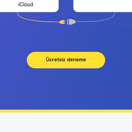
Ücretsiz deneme