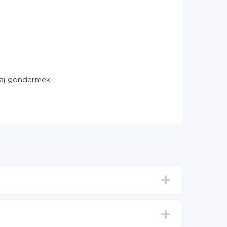
saj göndermek