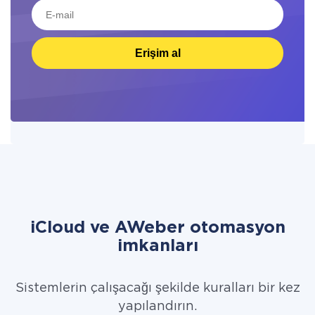
Erişim al
iCloud ve AWeber otomasyon
imkanları
Sistemlerin çalışacağı şekilde kuralları bir kez
yapılandırın.