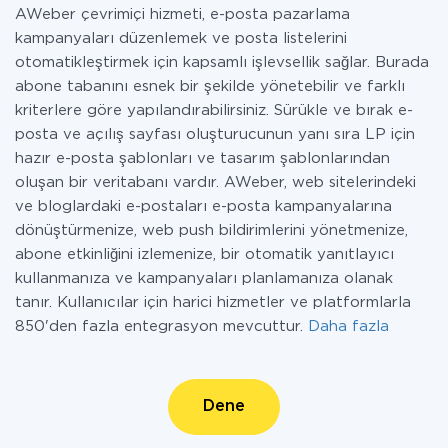
AWeber çevrimiçi hizmeti, e-posta pazarlama
kampanyaları düzenlemek ve posta listelerini
otomatikleştirmek için kapsamlı işlevsellik sağlar. Burada
abone tabanını esnek bir şekilde yönetebilir ve farklı
kriterlere göre yapılandırabilirsiniz. Sürükle ve bırak e-
posta ve açılış sayfası oluşturucunun yanı sıra LP için
hazır e-posta şablonları ve tasarım şablonlarından
oluşan bir veritabanı vardır. AWeber, web sitelerindeki
ve bloglardaki e-postaları e-posta kampanyalarına
dönüştürmenize, web push bildirimlerini yönetmenize,
abone etkinliğini izlemenize, bir otomatik yanıtlayıcı
kullanmanıza ve kampanyaları planlamanıza olanak
tanır. Kullanıcılar için harici hizmetler ve platformlarla
850'den fazla entegrasyon mevcuttur.
Daha fazla
Dene