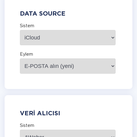
DATA SOURCE
Sistem
Eylem
VERI ALICISI
Sistem