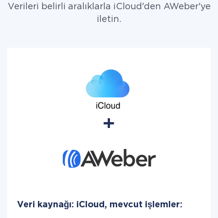
Verileri belirli aralıklarla iCloud'den AWeber'ye
iletin.
Veri kaynağı: iCloud, mevcut işlemler: