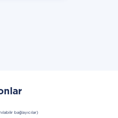
onlar
ılabilir bağlayıcılar)