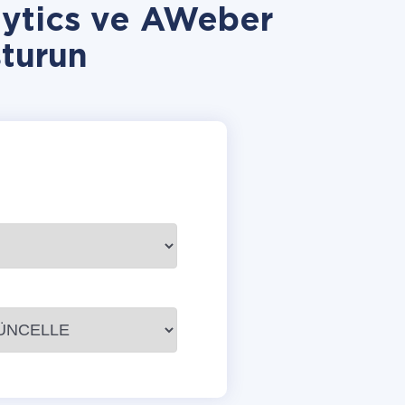
ytics ve AWeber
turun