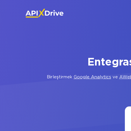
Entegra
Birleştirmek
Google Analytics
ve
AWe