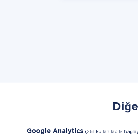
Diğe
Google Analytics
(261 kullanılabilir bağla