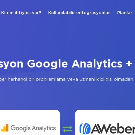
Kimin ihtiyacı var?
Kullanılabilir entegrasyonlar
Planlar
syon Google Analytics 
ber
herhangi bir programlama veya uzmanlık bilgisi olmadan 