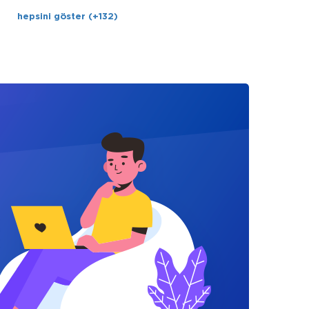
hepsini göster (+132)