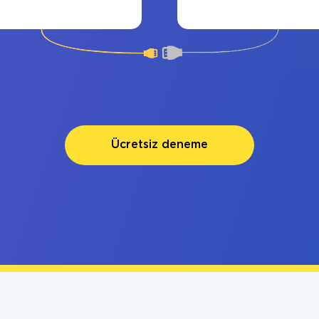
Ücretsiz deneme