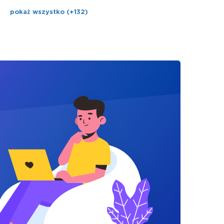
pokaż wszystko (+132)