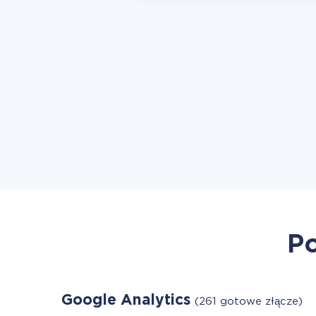
Po
Google Analytics
(261 gotowe złącze)