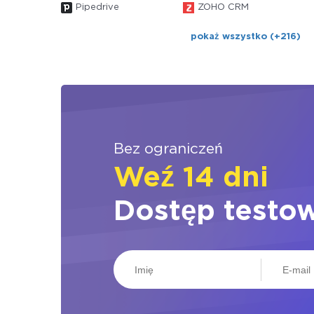
Pipedrive
ZOHO CRM
pokaż wszystko (+216)
Bez ograniczeń
Weź 14 dni
Dostęp testo