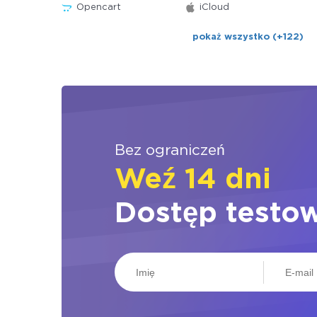
Opencart
iCloud
pokaż wszystko (+122)
Bez ograniczeń
Weź 14 dni
Dostęp testo