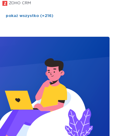
ZOHO CRM
pokaż wszystko (+216)