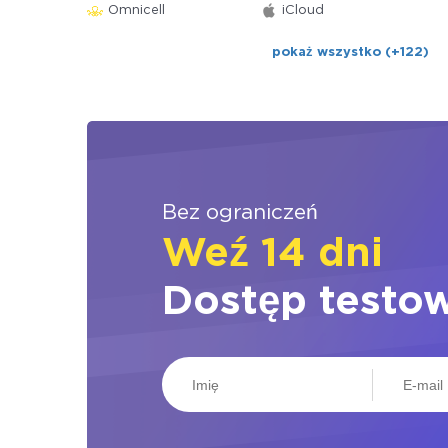
Omnicell
iCloud
pokaż wszystko (+122)
Bez ograniczeń
Weź 14 dni
Dostęp testo