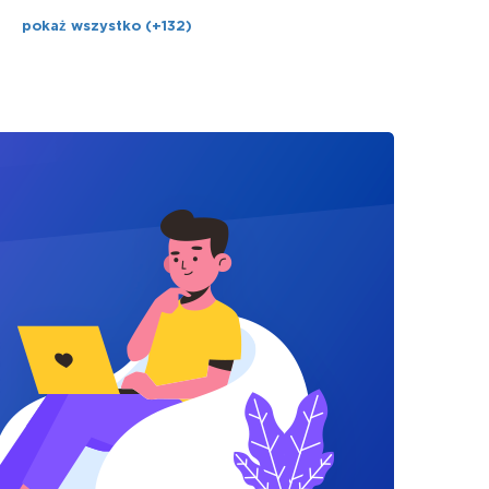
pokaż wszystko (+132)