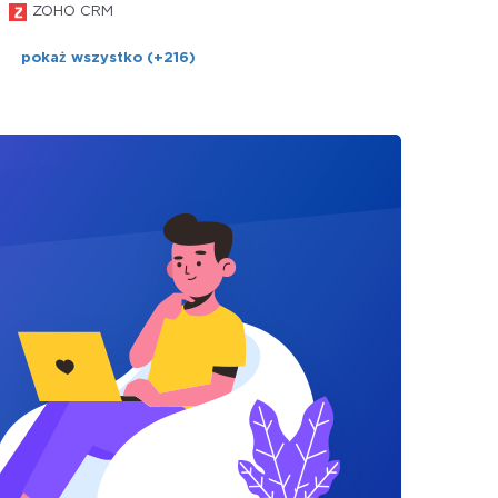
ZOHO CRM
pokaż wszystko (+216)