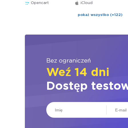
Opencart
iCloud
pokaż wszystko (+122)
Bez ograniczeń
Weź 14 dni
Dostęp testo