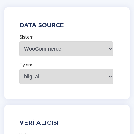
DATA SOURCE
Sistem
Eylem
VERI ALICISI