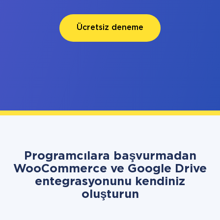
Ücretsiz deneme
Programcılara başvurmadan
WooCommerce ve Google Drive
entegrasyonunu kendiniz
oluşturun