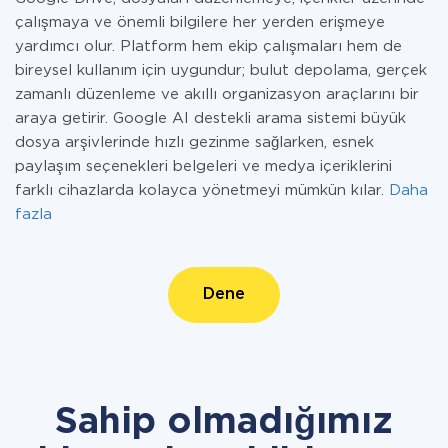
çalışmaya ve önemli bilgilere her yerden erişmeye
yardımcı olur. Platform hem ekip çalışmaları hem de
bireysel kullanım için uygundur; bulut depolama, gerçek
zamanlı düzenleme ve akıllı organizasyon araçlarını bir
araya getirir. Google AI destekli arama sistemi büyük
dosya arşivlerinde hızlı gezinme sağlarken, esnek
paylaşım seçenekleri belgeleri ve medya içeriklerini
farklı cihazlarda kolayca yönetmeyi mümkün kılar.
Daha
fazla
Dene
Sahip olmadığımız