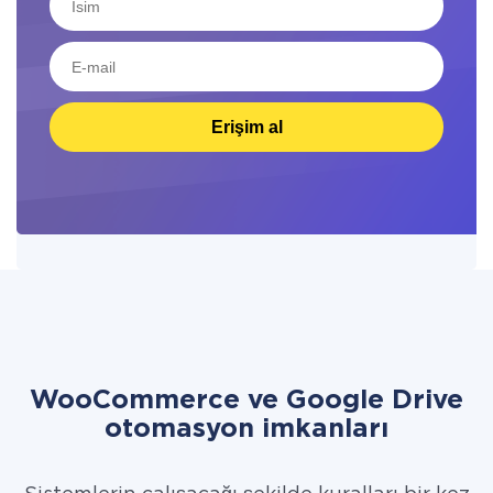
Erişim al
WooCommerce ve Google Drive
otomasyon imkanları