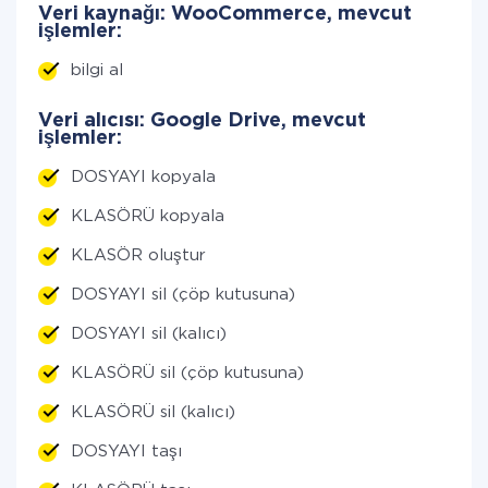
Veri kaynağı: WooCommerce, mevcut
işlemler:
bilgi al
Veri alıcısı: Google Drive, mevcut
işlemler:
DOSYAYI kopyala
KLASÖRÜ kopyala
KLASÖR oluştur
DOSYAYI sil (çöp kutusuna)
DOSYAYI sil (kalıcı)
KLASÖRÜ sil (çöp kutusuna)
KLASÖRÜ sil (kalıcı)
DOSYAYI taşı