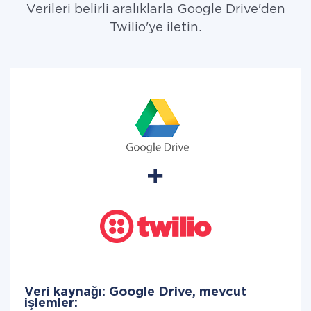
Verileri belirli aralıklarla Google Drive'den
Twilio'ye iletin.
Veri kaynağı: Google Drive, mevcut
işlemler: