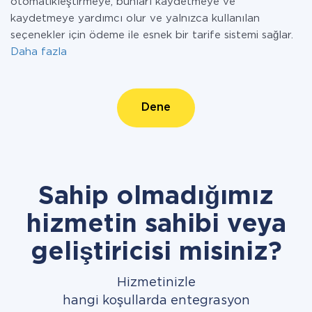
otomatikleştirmeye, bunları kaydetmeye ve
kaydetmeye yardımcı olur ve yalnızca kullanılan
seçenekler için ödeme ile esnek bir tarife sistemi sağlar.
Daha fazla
Dene
Sahip olmadığımız
hizmetin sahibi veya
geliştiricisi misiniz?
Hizmetinizle
hangi koşullarda entegrasyon