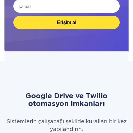
Erişim al
Google Drive ve Twilio
otomasyon imkanları
Sistemlerin çalışacağı şekilde kuralları bir kez
yapılandırın.