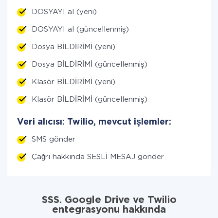
DOSYAYI al (yeni)
DOSYAYI al (güncellenmiş)
Dosya BİLDİRİMİ (yeni)
Dosya BİLDİRİMİ (güncellenmiş)
Klasör BİLDİRİMİ (yeni)
Klasör BİLDİRİMİ (güncellenmiş)
Veri alıcısı: Twilio, mevcut işlemler:
SMS gönder
Çağrı hakkında SESLİ MESAJ gönder
SSS. Google Drive ve Twilio
entegrasyonu hakkında