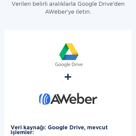
Verileri belirli aralıklarla Google Drive'den
AWeber'ye iletin.
Veri kaynağı: Google Drive, mevcut
işlemler: