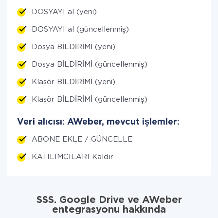
DOSYAYI al (yeni)
DOSYAYI al (güncellenmiş)
Dosya BİLDİRİMİ (yeni)
Dosya BİLDİRİMİ (güncellenmiş)
Klasör BİLDİRİMİ (yeni)
Klasör BİLDİRİMİ (güncellenmiş)
Veri alıcısı: AWeber, mevcut işlemler:
ABONE EKLE / GÜNCELLE
KATILIMCILARI Kaldır
SSS. Google Drive ve AWeber
entegrasyonu hakkında