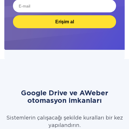
Erişim al
Google Drive ve AWeber
otomasyon imkanları
Sistemlerin çalışacağı şekilde kuralları bir kez
yapılandırın.