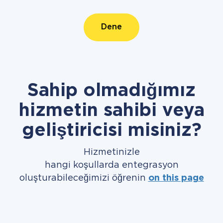
Dene
Sahip olmadığımız
hizmetin sahibi veya
geliştiricisi misiniz?
Hizmetinizle
hangi koşullarda entegrasyon
oluşturabileceğimizi öğrenin
on this page