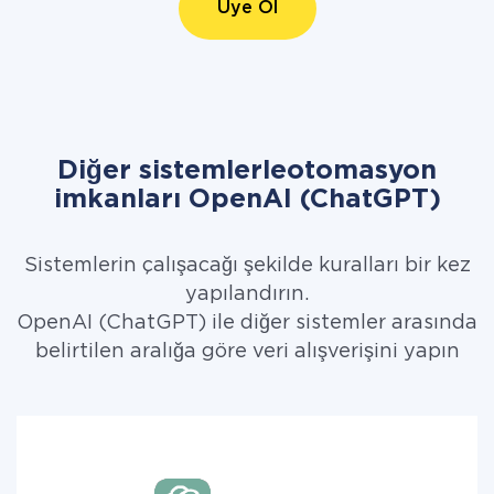
Üye Ol
Diğer sistemlerleotomasyon
imkanları OpenAI (ChatGPT)
Sistemlerin çalışacağı şekilde kuralları bir kez
yapılandırın.
OpenAI (ChatGPT) ile diğer sistemler arasında
belirtilen aralığa göre veri alışverişini yapın