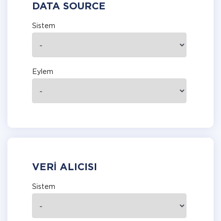
DATA SOURCE
Sistem
Eylem
VERI ALICISI
Sistem