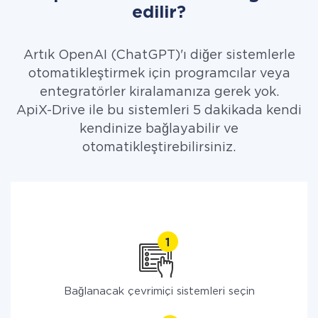
edilir?
Artık OpenAI (ChatGPT)'ı diğer sistemlerle
otomatikleştirmek için programcılar veya
entegratörler kiralamanıza gerek yok.
ApiX-Drive ile bu sistemleri 5 dakikada kendi
kendinize bağlayabilir ve
otomatikleştirebilirsiniz.
Bağlanacak çevrimiçi sistemleri seçin