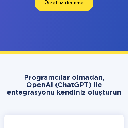
Ücretsiz deneme
Programcılar olmadan,
OpenAI (ChatGPT) ile
entegrasyonu kendiniz oluşturun