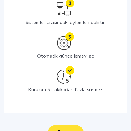
Sistemler arasındaki eylemleri belirtin
Otomatik güncellemeyi aç
Kurulum 5 dakikadan fazla sürmez.