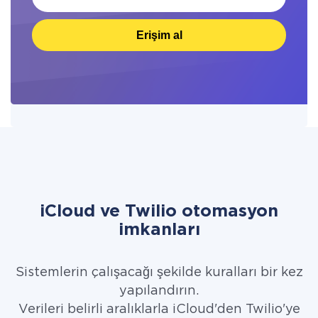
Erişim al
iCloud ve Twilio otomasyon
imkanları
Sistemlerin çalışacağı şekilde kuralları bir kez
yapılandırın.
Verileri belirli aralıklarla iCloud'den Twilio'ye