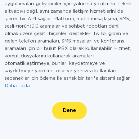
uygulamaları geliştiricileri için yalnızca yazılım ve teknik
altyapıyı değil, aynı zamanda iletişim hizmetlerini de
içeren bir API sağlar. Platform, metin mesajlaşma, SMS,
sesli-görüntülü aramalar ve sohbet robotları dahil
olmak üzere çeşitli biçimleri destekler. Twilio, giden ve
gelen telefon aramaları, SMS mesajları ve konferans
aramaları için bir bulut PBX olarak kullanılabilir. Hizmet,
komut dosyalarını kullanarak aramaları
otomatikleştirmeye, bunları kaydetmeye ve
kaydetmeye yardımcı olur ve yalnızca kullanılan
seçenekler için ödeme ile esnek bir tarife sistemi sağlar.
Daha fazla
Dene