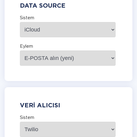
DATA SOURCE
Sistem
Eylem
VERI ALICISI
Sistem