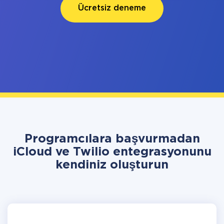
Ücretsiz deneme
Programcılara başvurmadan
iCloud ve Twilio entegrasyonunu
kendiniz oluşturun