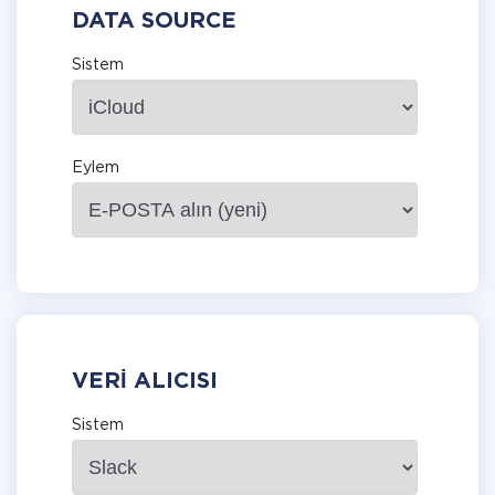
DATA SOURCE
Sistem
Eylem
VERI ALICISI
Sistem