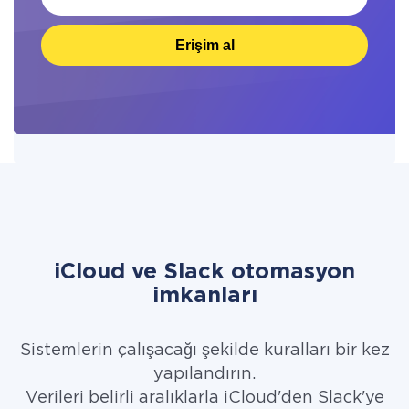
Erişim al
iCloud ve Slack otomasyon
imkanları
Sistemlerin çalışacağı şekilde kuralları bir kez
yapılandırın.
Verileri belirli aralıklarla iCloud'den Slack'ye