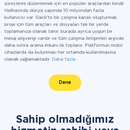
süreçlerini düzenlemek için en popüler araçlardan biridir.
Halihazırda dünya çapında 10 milyondan fazla
kullanıcısı var. Slack'te bir çalışma kanalı oluşturmak,
proje için tüm araçları ve dosyaları tek bir yerde
toplamanıza olanak tanır; burada ayrıca uygun bir
mesaj alışverişi vardır ve tüm çalışma iletişimleri arşivde
daha sonra arama imkanı ile toplanır. Platformun mobil
cihazlarda da bulunması her ortamda kullanılmasına
olanak sağlamaktadır.
Daha fazla
Dene
Sahip olmadığımız