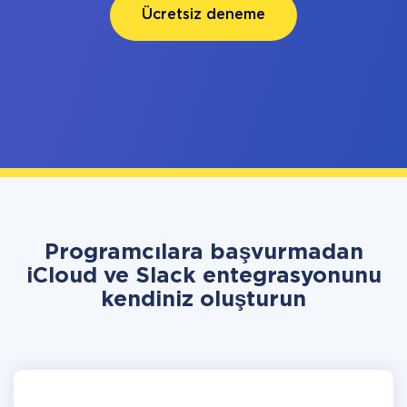
Ücretsiz deneme
Programcılara başvurmadan
iCloud ve Slack entegrasyonunu
kendiniz oluşturun