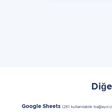
Diğe
Google Sheets
(261 kullanılabilir bağlayıcı)