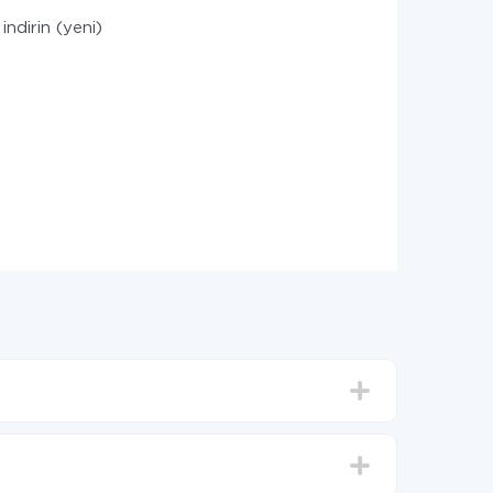
indirin (yeni)