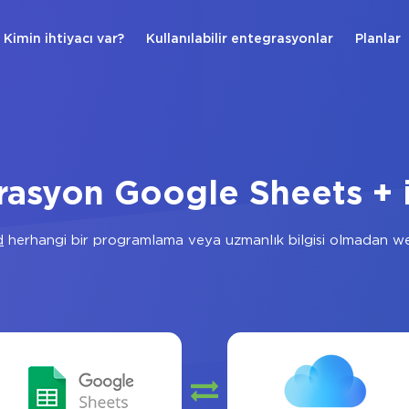
Kimin ihtiyacı var?
Kullanılabilir entegrasyonlar
Planlar
rasyon Google Sheets + 
d
herhangi bir programlama veya uzmanlık bilgisi olmadan we