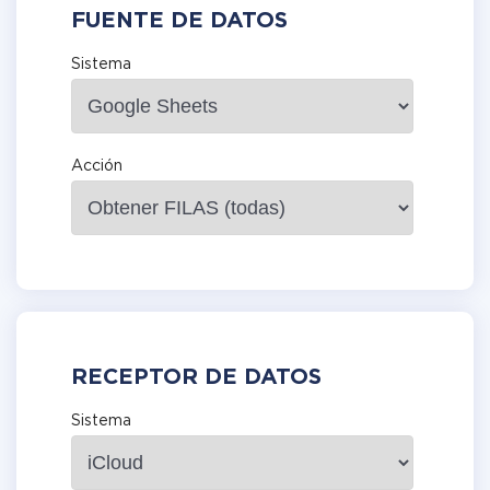
FUENTE DE DATOS
Sistema
Acción
RECEPTOR DE DATOS
Sistema