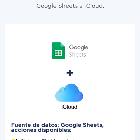
Google Sheets a iCloud.
Fuente de datos: Google Sheets,
acciones disponibles: