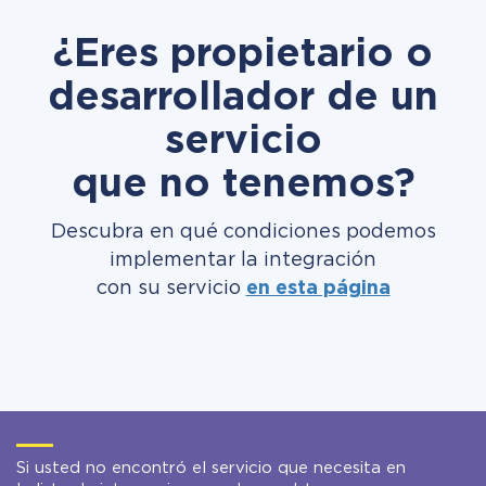
¿Eres propietario o
desarrollador de un
servicio
que no tenemos?
Descubra en qué condiciones podemos
implementar la integración
con su servicio
en esta página
Si usted no encontró el servicio que necesita en