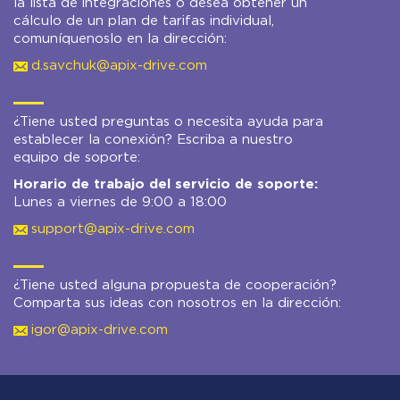
la lista de integraciones o desea obtener un
cálculo de un plan de tarifas individual,
comuníquenoslo en la dirección:
d.savchuk@apix-drive.com
¿Tiene usted preguntas o necesita ayuda para
establecer la conexión? Escriba a nuestro
equipo de soporte:
Horario de trabajo del servicio de soporte:
Lunes a viernes de 9:00 a 18:00
support@apix-drive.com
¿Tiene usted alguna propuesta de cooperación?
Comparta sus ideas con nosotros en la dirección:
igor@apix-drive.com