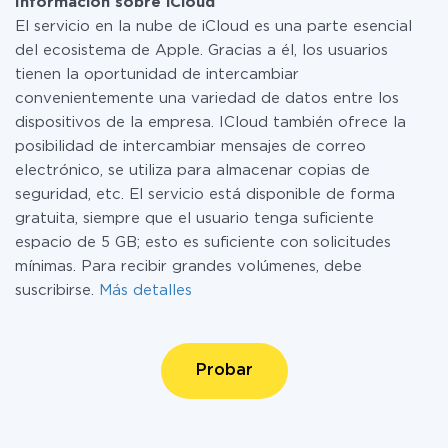
Información sobre iCloud
El servicio en la nube de iCloud es una parte esencial
del ecosistema de Apple. Gracias a él, los usuarios
tienen la oportunidad de intercambiar
convenientemente una variedad de datos entre los
dispositivos de la empresa. ICloud también ofrece la
posibilidad de intercambiar mensajes de correo
electrónico, se utiliza para almacenar copias de
seguridad, etc. El servicio está disponible de forma
gratuita, siempre que el usuario tenga suficiente
espacio de 5 GB; esto es suficiente con solicitudes
mínimas. Para recibir grandes volúmenes, debe
suscribirse.
Más detalles
Probar