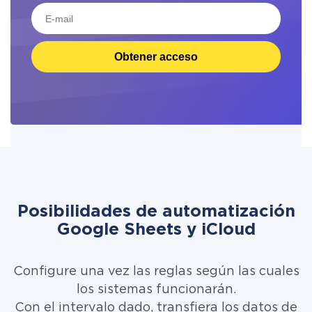
Obtener acceso
Posibilidades de automatización
Google Sheets y iCloud
Configure una vez las reglas según las cuales
los sistemas funcionarán.
Con el intervalo dado, transfiera los datos de