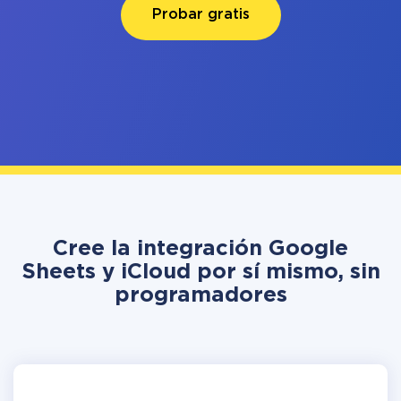
Probar gratis
Cree la integración Google
Sheets y iCloud por sí mismo, sin
programadores