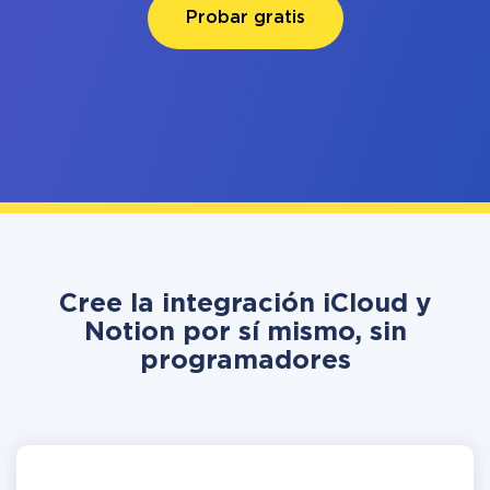
Probar gratis
Cree la integración iCloud y
Notion por sí mismo, sin
programadores