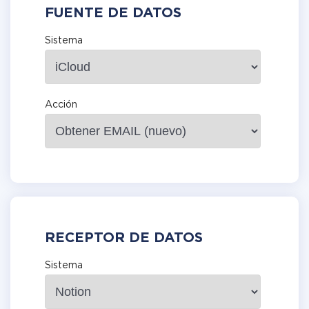
FUENTE DE DATOS
Sistema
Acción
RECEPTOR DE DATOS
Sistema