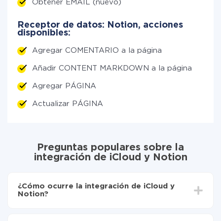
Obtener EMAIL (nuevo)
Receptor de datos: Notion, acciones
disponibles:
Agregar COMENTARIO a la página
Añadir CONTENT MARKDOWN a la página
Agregar PÁGINA
Actualizar PÁGINA
Preguntas populares sobre la
integración de iCloud y Notion
¿Cómo ocurre la integración de iCloud y
Notion?
Para empezar es necesario
registrarse en ApiX-