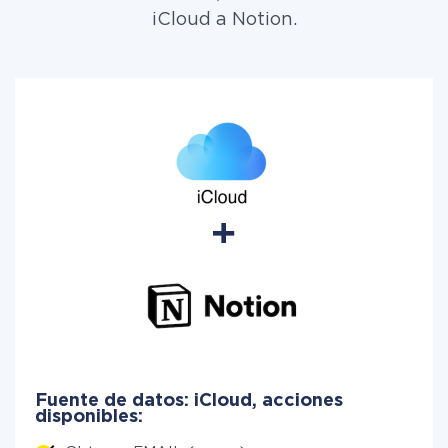
iCloud a Notion.
Fuente de datos: iCloud, acciones
disponibles: