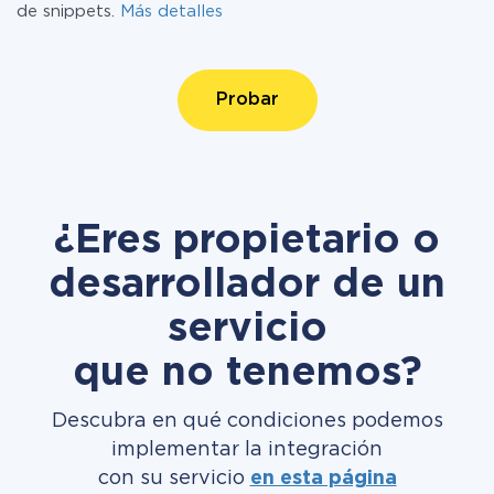
de snippets.
Más detalles
Probar
¿Eres propietario o
desarrollador de un
servicio
que no tenemos?
Descubra en qué condiciones podemos
implementar la integración
con su servicio
en esta página