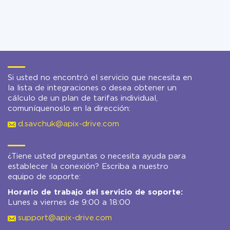
Si usted no encontró el servicio que necesita en
la lista de integraciones o desea obtener un
cálculo de un plan de tarifas individual,
comuníquenoslo en la dirección:
d.savchuk@apix-drive.com
¿Tiene usted preguntas o necesita ayuda para
establecer la conexión? Escriba a nuestro
equipo de soporte:
Horario de trabajo del servicio de soporte:
Lunes a viernes de 9:00 a 18:00
support@apix-drive.com