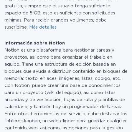
gratuita, siempre que el usuario tenga suficiente
espacio de 5 GB; esto es suficiente con solicitudes
mínimas. Para recibir grandes volúmenes, debe
suscribirse.
Más detalles
Información sobre Notion
Notion es una plataforma para gestionar tareas y
proyectos, así como para organizar el trabajo en
equipo. Tiene una estructura de edición basada en
bloques que ayuda a distribuir contenido en bloques de
memoria: texto, enlaces, imágenes, listas, código, etc.
Con Notion, puede crear una base de conocimientos
para un proyecto (wiki del equipo), así como listas
anidadas y de verificación, hojas de ruta y plantillas de
calendario, y también hay un programador de tareas.
Entre otras herramientas del servicio, cabe destacar los
tableros kanban, un web clipper para guardar cualquier
contenido web, así como las opciones para la gestión