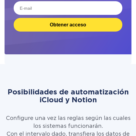
Obtener acceso
Posibilidades de automatización
iCloud y Notion
Configure una vez las reglas según las cuales
los sistemas funcionarán.
Con el intervalo dado, transfiera los datos de