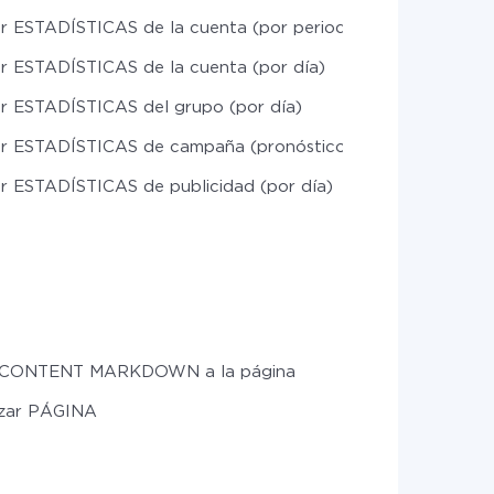
r ESTADÍSTICAS de la cuenta (por periodos)
r ESTADÍSTICAS de la cuenta (por día)
r ESTADÍSTICAS del grupo (por día)
r ESTADÍSTICAS de campaña (pronóstico lineal)
r ESTADÍSTICAS de publicidad (por día)
 CONTENT MARKDOWN a la página
izar PÁGINA