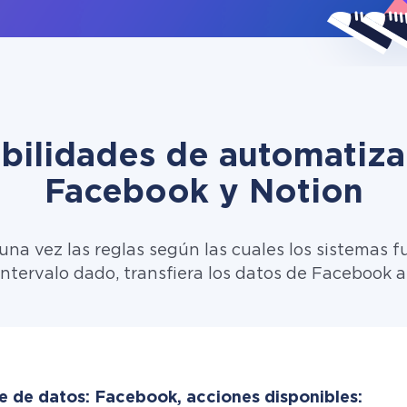
ibilidades de automatiza
Facebook y Notion
una vez las reglas según las cuales los sistemas f
intervalo dado, transfiera los datos de Facebook a
e de datos: Facebook, acciones disponibles: