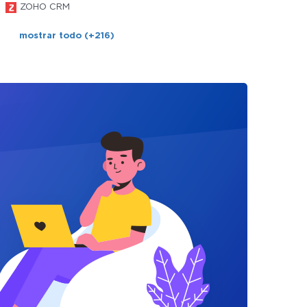
ZOHO CRM
mostrar todo (+216)