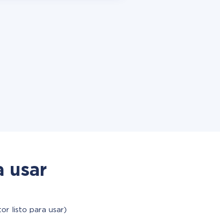
a usar
or listo para usar)