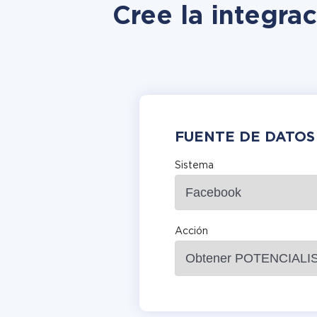
Cree la integra
FUENTE DE DATOS
Sistema
Acción