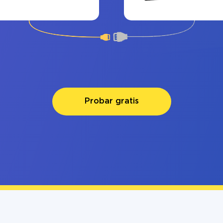
Probar gratis