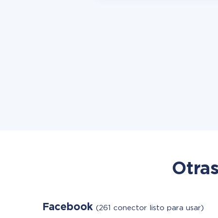
Otras
Facebook
(261 conector listo para usar)