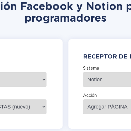
ción Facebook y Notion p
programadores
RECEPTOR DE 
Sistema
Acción