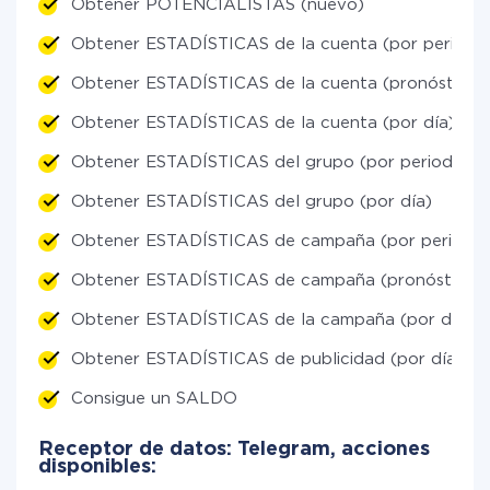
Obtener POTENCIALISTAS (nuevo)
Obtener ESTADÍSTICAS de la cuenta (por periodo
Obtener ESTADÍSTICAS de la cuenta (pronóstico li
Obtener ESTADÍSTICAS de la cuenta (por día)
Obtener ESTADÍSTICAS del grupo (por periodos)
Obtener ESTADÍSTICAS del grupo (por día)
Obtener ESTADÍSTICAS de campaña (por periodos
Obtener ESTADÍSTICAS de campaña (pronóstico li
Obtener ESTADÍSTICAS de la campaña (por día)
Obtener ESTADÍSTICAS de publicidad (por día)
Consigue un SALDO
Receptor de datos: Telegram, acciones
disponibles: