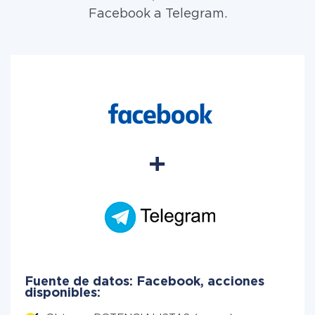
Facebook a Telegram.
Fuente de datos: Facebook, acciones
disponibles: