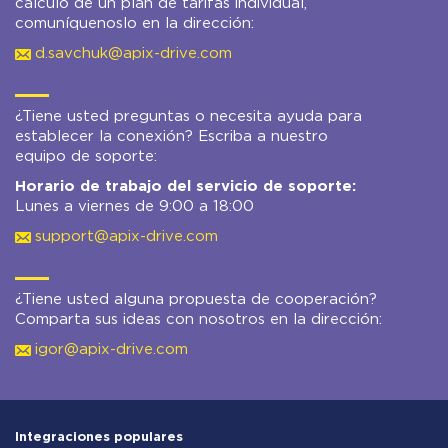
cálculo de un plan de tarifas individual,
comuníquenoslo en la dirección:
d.savchuk@apix-drive.com
¿Tiene usted preguntas o necesita ayuda para
establecer la conexión? Escriba a nuestro
equipo de soporte:
Horario de trabajo del servicio de soporte:
Lunes a viernes de 9:00 a 18:00
support@apix-drive.com
¿Tiene usted alguna propuesta de cooperación?
Comparta sus ideas con nosotros en la dirección:
igor@apix-drive.com
Integraciones populares