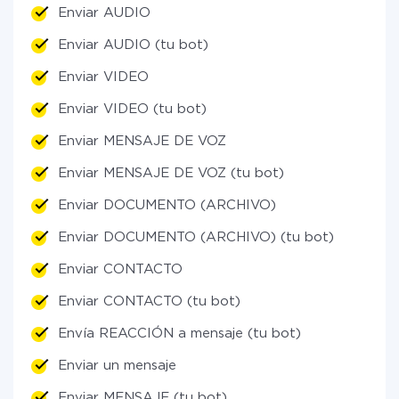
Enviar AUDIO
Enviar AUDIO (tu bot)
Enviar VIDEO
Enviar VIDEO (tu bot)
Enviar MENSAJE DE VOZ
Enviar MENSAJE DE VOZ (tu bot)
Enviar DOCUMENTO (ARCHIVO)
Enviar DOCUMENTO (ARCHIVO) (tu bot)
Enviar CONTACTO
Enviar CONTACTO (tu bot)
Envía REACCIÓN a mensaje (tu bot)
Enviar un mensaje
Enviar MENSAJE (tu bot)