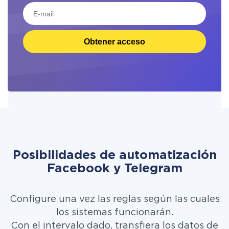
Obtener acceso
Posibilidades de automatización
Facebook y Telegram
Configure una vez las reglas según las cuales
los sistemas funcionarán.
Con el intervalo dado, transfiera los datos de