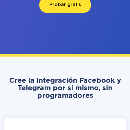
Probar gratis
Cree la integración Facebook y
Telegram por sí mismo, sin
programadores