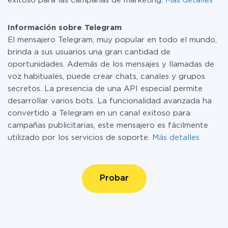
exitoso para las campañas de marketing.
Más detalles
Información sobre Telegram
El mensajero Telegram, muy popular en todo el mundo,
brinda a sus usuarios una gran cantidad de
oportunidades. Además de los mensajes y llamadas de
voz habituales, puede crear chats, canales y grupos
secretos. La presencia de una API especial permite
desarrollar varios bots. La funcionalidad avanzada ha
convertido a Telegram en un canal exitoso para
campañas publicitarias, este mensajero es fácilmente
utilizado por los servicios de soporte.
Más detalles
Probar