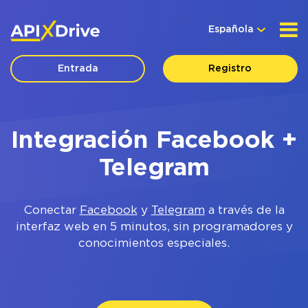
Española
Entrada
Registro
Integración Facebook +
Telegram
Conectar
Facebook
y
Telegram
a través de la
interfaz web en 5 minutos, sin programadores y
conocimientos especiales.