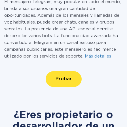
El mensajero Telegram, muy popular en todo el mundo,
brinda a sus usuarios una gran cantidad de
oportunidades. Además de los mensajes y llamadas de
voz habituales, puede crear chats, canales y grupos
secretos. La presencia de una API especial permite
desarrollar varios bots. La funcionalidad avanzada ha
convertido a Telegram en un canal exitoso para
campañas publicitarias, este mensajero es fácilmente
utilizado por los servicios de soporte.
Más detalles
Probar
¿Eres propietario o
desarrollador de un