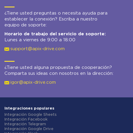
¿Tiene usted preguntas o necesita ayuda para
establecer la conexión? Escriba a nuestro
equipo de soporte:
Horario de trabajo del servicio de soporte:
Lunes a viernes de 9:00 a 18:00
support@apix-drive.com
¿Tiene usted alguna propuesta de cooperación?
Comparta sus ideas con nosotros en la dirección:
igor@apix-drive.com
Integraciones populares
Integración Google Sheets
Integración Facebook
Integración Telegram
Integración Google Drive