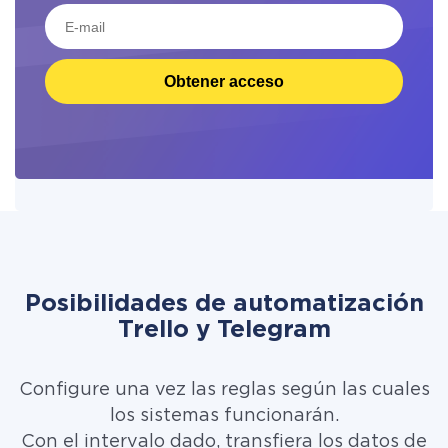
Obtener acceso
Posibilidades de automatización
Trello y Telegram
Configure una vez las reglas según las cuales
los sistemas funcionarán.
Con el intervalo dado, transfiera los datos de