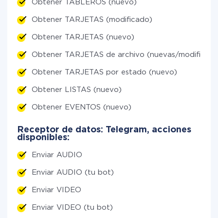
Obtener TABLEROS (nuevo)
Obtener TARJETAS (modificado)
Obtener TARJETAS (nuevo)
Obtener TARJETAS de archivo (nuevas/modificada
Obtener TARJETAS por estado (nuevo)
Obtener LISTAS (nuevo)
Obtener EVENTOS (nuevo)
Receptor de datos: Telegram, acciones
disponibles:
Enviar AUDIO
Enviar AUDIO (tu bot)
Enviar VIDEO
Enviar VIDEO (tu bot)