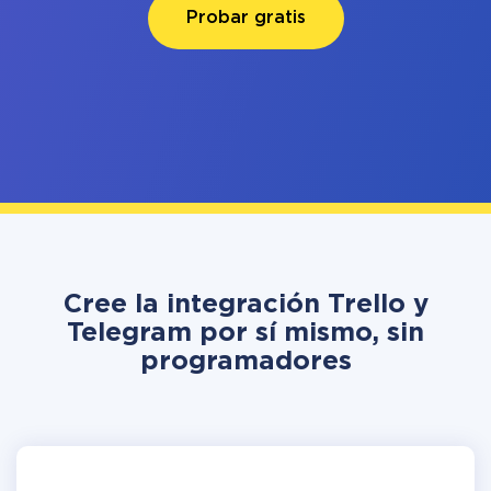
Probar gratis
Cree la integración Trello y
Telegram por sí mismo, sin
programadores