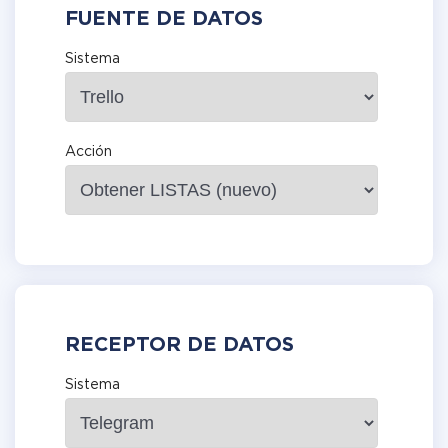
FUENTE DE DATOS
Sistema
Acción
RECEPTOR DE DATOS
Sistema