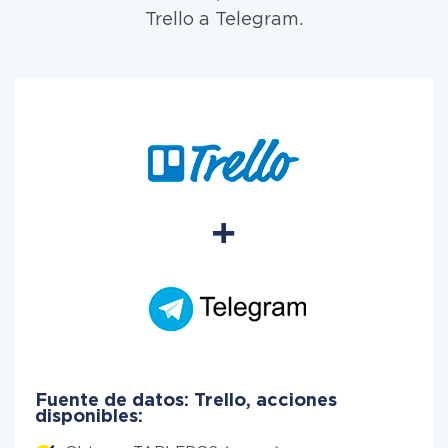
Trello a Telegram.
Fuente de datos: Trello, acciones
disponibles: