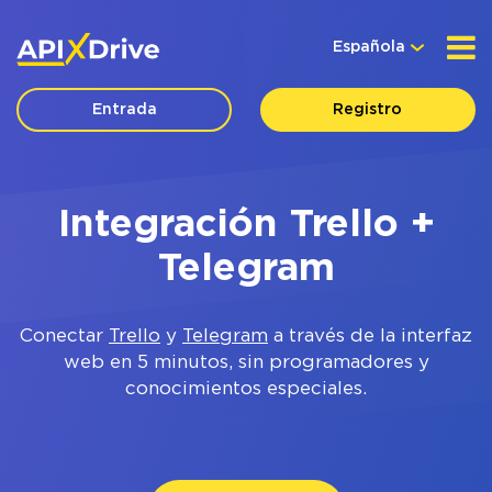
Española
Entrada
Registro
Integración Trello +
Telegram
Conectar
Trello
y
Telegram
a través de la interfaz
web en 5 minutos, sin programadores y
conocimientos especiales.