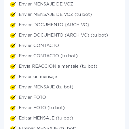
Enviar MENSAJE DE VOZ
Enviar MENSAJE DE VOZ (tu bot)
Enviar DOCUMENTO (ARCHIVO)
Enviar DOCUMENTO (ARCHIVO) (tu bot)
Enviar CONTACTO
Enviar CONTACTO (tu bot)
Envía REACCIÓN a mensaje (tu bot)
Enviar un mensaje
Enviar MENSAJE (tu bot)
Enviar FOTO
Enviar FOTO (tu bot)
Editar MENSAJE (tu bot)
Eliminar MENSAJE (tu bot)