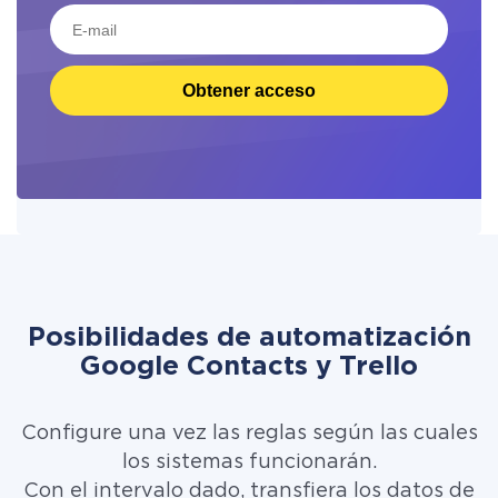
Obtener acceso
Posibilidades de automatización
Google Contacts y Trello
Configure una vez las reglas según las cuales
los sistemas funcionarán.
Con el intervalo dado, transfiera los datos de