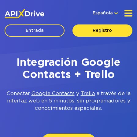
Española
Entrada
Registro
Integración Google
Contacts + Trello
Conectar
Google Contacts
y
Trello
a través de la
interfaz web en 5 minutos, sin programadores y
conocimientos especiales.