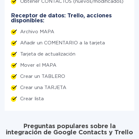
Obtener CONTACTOS (nuevos/modificados)
Receptor de datos: Trello, acciones
disponibles:
Archivo MAPA
Añadir un COMENTARIO a la tarjeta
Tarjeta de actualización
Mover el MAPA
Crear un TABLERO
Crear una TARJETA
Crear lista
Preguntas populares sobre la
integración de Google Contacts y Trello