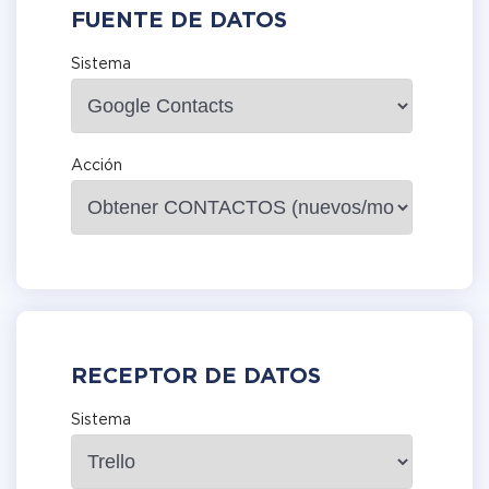
FUENTE DE DATOS
Sistema
Acción
RECEPTOR DE DATOS
Sistema