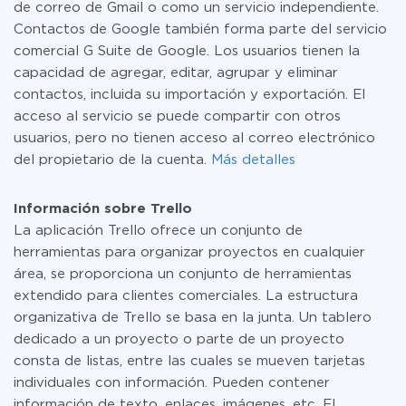
de correo de Gmail o como un servicio independiente.
Contactos de Google también forma parte del servicio
comercial G Suite de Google. Los usuarios tienen la
capacidad de agregar, editar, agrupar y eliminar
contactos, incluida su importación y exportación. El
acceso al servicio se puede compartir con otros
usuarios, pero no tienen acceso al correo electrónico
del propietario de la cuenta.
Más detalles
Información sobre Trello
La aplicación Trello ofrece un conjunto de
herramientas para organizar proyectos en cualquier
área, se proporciona un conjunto de herramientas
extendido para clientes comerciales. La estructura
organizativa de Trello se basa en la junta. Un tablero
dedicado a un proyecto o parte de un proyecto
consta de listas, entre las cuales se mueven tarjetas
individuales con información. Pueden contener
información de texto, enlaces, imágenes, etc. El