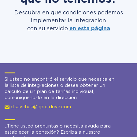
Descubra en qué condiciones podemos
implementar la integración
con su servicio
en esta página
Si usted no encontró el servicio que necesita en
la lista de integraciones o desea obtener un
cálculo de un plan de tarifas individual,
comuníquenoslo en la dirección:
d.savchuk@apix-drive.com
¿Tiene usted preguntas o necesita ayuda para
establecer la conexión? Escriba a nuestro