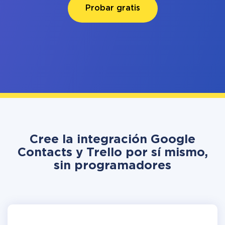
Probar gratis
Cree la integración Google
Contacts y Trello por sí mismo,
sin programadores