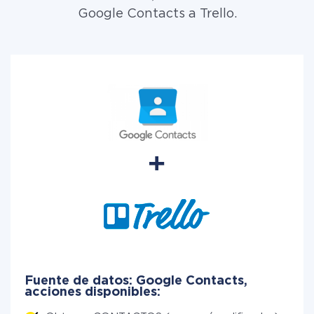
Google Contacts a Trello.
Fuente de datos: Google Contacts,
acciones disponibles: