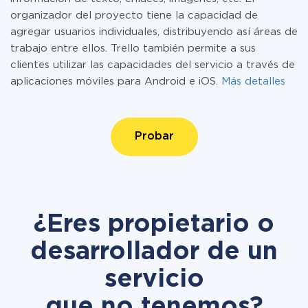
organizador del proyecto tiene la capacidad de
agregar usuarios individuales, distribuyendo así áreas de
trabajo entre ellos. Trello también permite a sus
clientes utilizar las capacidades del servicio a través de
aplicaciones móviles para Android e iOS.
Más detalles
Probar
¿Eres propietario o
desarrollador de un
servicio
que no tenemos?