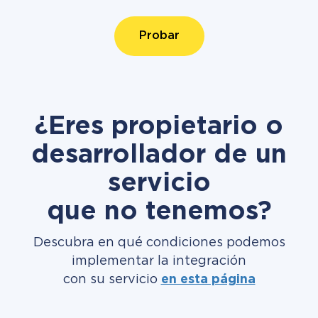
Probar
¿Eres propietario o
desarrollador de un
servicio
que no tenemos?
Descubra en qué condiciones podemos
implementar la integración
con su servicio
en esta página