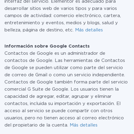
interfaz del servicio. Elementor es adecuado para
desarrollar sitios web de varios tipos y para varios
campos de actividad: comercio electrónico, cartera,
entretenimiento y eventos, medios y blogs, salud y
belleza, página de destino, etc.
Más detalles
Información sobre Google Contacts
Contactos de Google es un administrador de
contactos de Google. Las herramientas de Contactos
de Google se pueden utilizar como parte del servicio
de correo de Gmail o como un servicio independiente.
Contactos de Google también forma parte del servicio
comercial G Suite de Google. Los usuarios tienen la
capacidad de agregar, editar, agrupar y eliminar
contactos, incluida su importación y exportación. El
acceso al servicio se puede compartir con otros
usuarios, pero no tienen acceso al correo electrónico
del propietario de la cuenta.
Más detalles