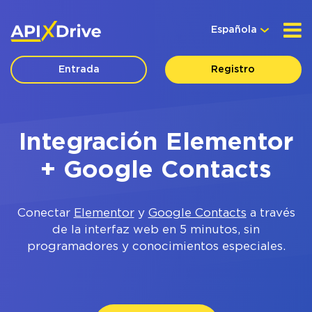
Española
Entrada
Registro
Integración Elementor
+ Google Contacts
Conectar
Elementor
y
Google Contacts
a través
de la interfaz web en 5 minutos, sin
programadores y conocimientos especiales.