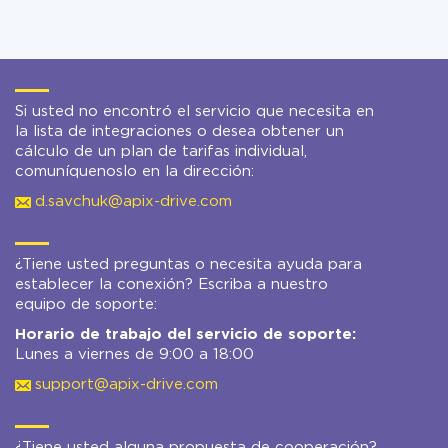
Si usted no encontró el servicio que necesita en
la lista de integraciones o desea obtener un
cálculo de un plan de tarifas individual,
comuníquenoslo en la dirección:
d.savchuk@apix-drive.com
¿Tiene usted preguntas o necesita ayuda para
establecer la conexión? Escriba a nuestro
equipo de soporte:
Horario de trabajo del servicio de soporte:
Lunes a viernes de 9:00 a 18:00
support@apix-drive.com
¿Tiene usted alguna propuesta de cooperación?