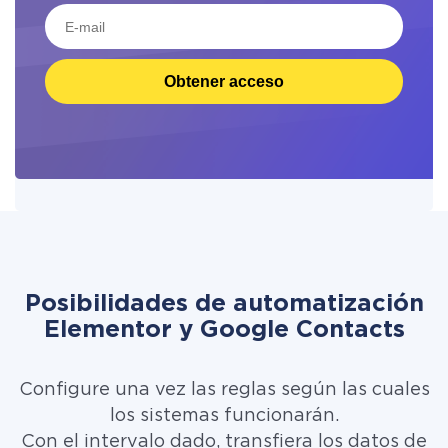
Obtener acceso
Posibilidades de automatización
Elementor y Google Contacts
Configure una vez las reglas según las cuales
los sistemas funcionarán.
Con el intervalo dado, transfiera los datos de