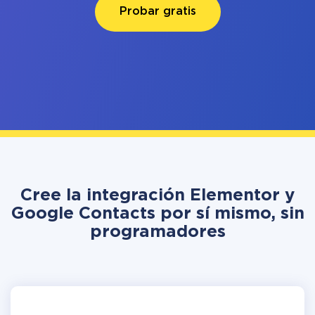
Probar gratis
Cree la integración Elementor y
Google Contacts por sí mismo, sin
programadores