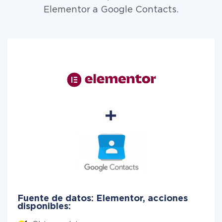
Elementor a Google Contacts.
Fuente de datos: Elementor, acciones
disponibles: