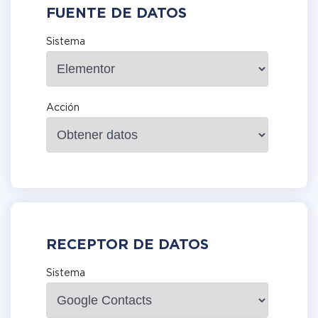
FUENTE DE DATOS
Sistema
Acción
RECEPTOR DE DATOS
Sistema