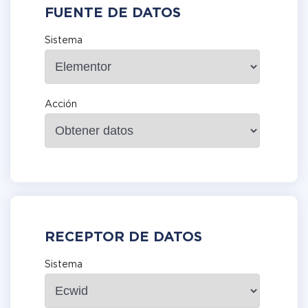
FUENTE DE DATOS
Sistema
Acción
RECEPTOR DE DATOS
Sistema