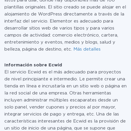
listos para usar, donde hay disponibles más de 100
plantillas originales. El sitio creado se puede alojar en el
alojamiento de WordPress directamente a través de la
interfaz del servicio. Elementor es adecuado para
desarrollar sitios web de varios tipos y para varios
campos de actividad: comercio electrónico, cartera,
entretenimiento y eventos, medios y blogs, salud y
belleza, página de destino, etc.
Más detalles
Información sobre Ecwid
El servicio Ecwid es el más adecuado para proyectos
de nivel principiante e intermedio. Le permite crear una
tienda en línea e incrustarla en un sitio web o página en
la red social de una empresa. Otras herramientas
incluyen administrar múltiples escaparates desde un
solo panel, vender cupones y precios al por mayor,
integrar servicios de pago y entrega, etc. Una de las
características interesantes de Ecwid es la provisión de
un sitio de inicio de una página, que se supone que