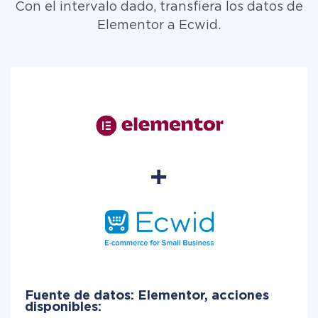
Con el intervalo dado, transfiera los datos de
Elementor a Ecwid.
Fuente de datos: Elementor, acciones
disponibles: