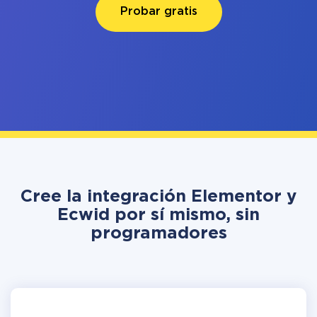
Probar gratis
Cree la integración Elementor y
Ecwid por sí mismo, sin
programadores