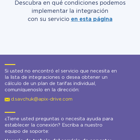
Descubra en qué condiciones podemos
implementar la integración
con su servicio
en esta página
Si usted no encontró el servicio que necesita en
la lista de integraciones o desea obtener un
cálculo de un plan de tarifas individual,
comuníquenoslo en la dirección:
d.savchuk@apix-drive.com
¿Tiene usted preguntas o necesita ayuda para
establecer la conexión? Escriba a nuestro
equipo de soporte: