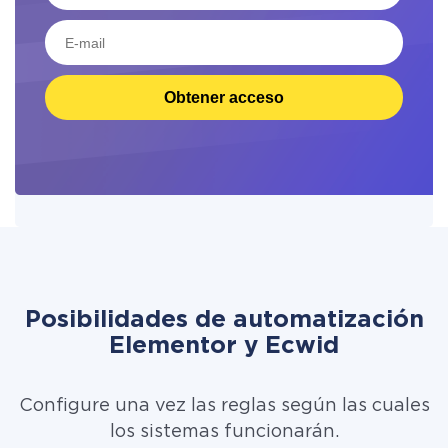
Obtener acceso
Posibilidades de automatización
Elementor y Ecwid
Configure una vez las reglas según las cuales
los sistemas funcionarán.