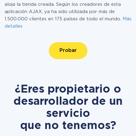
aloja la tienda creada. Según los creadores de esta
aplicación AJAX, ya ha sido utilizada por más de
1.500.000 clientes en 175 países de todo el mundo.
Más
detalles
Probar
¿Eres propietario o
desarrollador de un
servicio
que no tenemos?