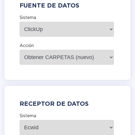
FUENTE DE DATOS
Sistema
Acción
RECEPTOR DE DATOS
Sistema