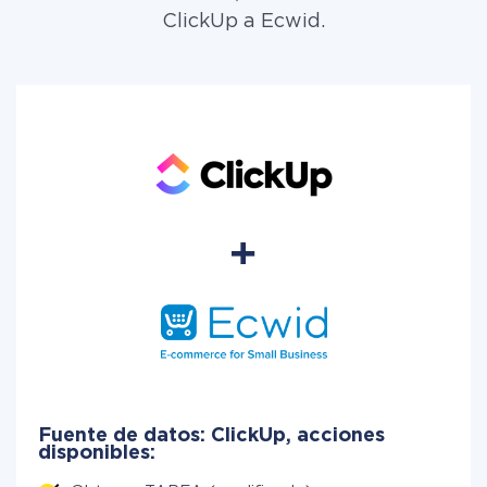
ClickUp a Ecwid.
Fuente de datos: ClickUp, acciones
disponibles: