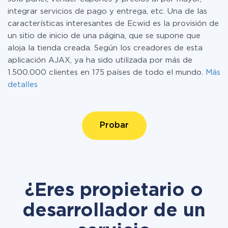
integrar servicios de pago y entrega, etc. Una de las
características interesantes de Ecwid es la provisión de
un sitio de inicio de una página, que se supone que
aloja la tienda creada. Según los creadores de esta
aplicación AJAX, ya ha sido utilizada por más de
1.500.000 clientes en 175 países de todo el mundo.
Más
detalles
Probar
¿Eres propietario o
desarrollador de un