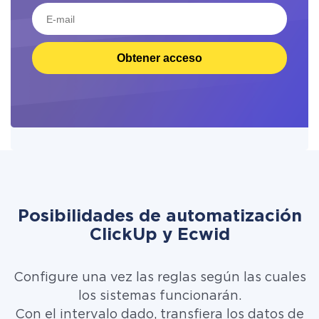
Obtener acceso
Posibilidades de automatización
ClickUp y Ecwid
Configure una vez las reglas según las cuales
los sistemas funcionarán.
Con el intervalo dado, transfiera los datos de