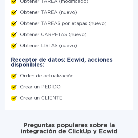
Obtener TAREA (modificado)
Obtener TAREA (nuevo)
Obtener TAREAS por etapas (nuevo)
Obtener CARPETAS (nuevo)
Obtener LISTAS (nuevo)
Receptor de datos: Ecwid, acciones
disponibles:
Orden de actualización
Crear un PEDIDO
Crear un CLIENTE
Preguntas populares sobre la
integración de ClickUp y Ecwid