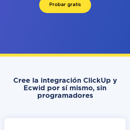
Probar gratis
Cree la integración ClickUp y
Ecwid por sí mismo, sin
programadores