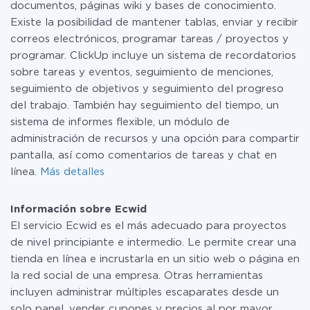
documentos, páginas wiki y bases de conocimiento.
Existe la posibilidad de mantener tablas, enviar y recibir
correos electrónicos, programar tareas / proyectos y
programar. ClickUp incluye un sistema de recordatorios
sobre tareas y eventos, seguimiento de menciones,
seguimiento de objetivos y seguimiento del progreso
del trabajo. También hay seguimiento del tiempo, un
sistema de informes flexible, un módulo de
administración de recursos y una opción para compartir
pantalla, así como comentarios de tareas y chat en
línea.
Más detalles
Información sobre Ecwid
El servicio Ecwid es el más adecuado para proyectos
de nivel principiante e intermedio. Le permite crear una
tienda en línea e incrustarla en un sitio web o página en
la red social de una empresa. Otras herramientas
incluyen administrar múltiples escaparates desde un
solo panel, vender cupones y precios al por mayor,