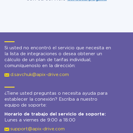
Si usted no encontró el servicio que necesita en
la lista de integraciones o desea obtener un
cálculo de un plan de tarifas individual,
comuníquenoslo en la dirección:
d.savchuk@apix-drive.com
¿Tiene usted preguntas o necesita ayuda para
establecer la conexión? Escriba a nuestro
equipo de soporte:
Horario de trabajo del servicio de soporte:
Lunes a viernes de 9:00 a 18:00
support@apix-drive.com