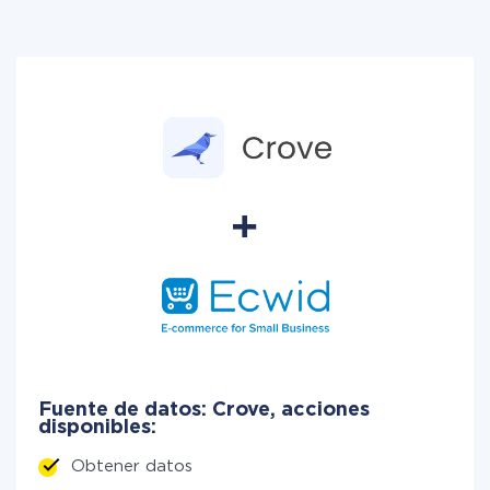
Fuente de datos: Crove, acciones
disponibles:
Obtener datos