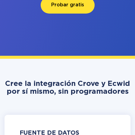
Probar gratis
Cree la integración Crove y Ecwid
por sí mismo, sin programadores
FUENTE DE DATOS