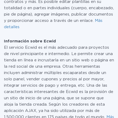
contratos y más. Es posible editar plantillas en su
totalidad o en partes individuales (cuerpo, encabezado,
pie de página), agregar imágenes, publicar documentos
y proporcionar acceso a través de un enlace.
Más
detalles
Información sobre Ecwid
El servicio Ecwid es el más adecuado para proyectos
de nivel principiante e intermedio. Le permite crear una
tienda en línea e incrustarla en un sitio web o página en
la red social de una empresa. Otras herramientas
incluyen administrar múltiples escaparates desde un
solo panel, vender cupones y precios al por mayor,
integrar servicios de pago y entrega, etc. Una de las
características interesantes de Ecwid es la provisión de
un sitio de inicio de una página, que se supone que
aloja la tienda creada. Según los creadores de esta
aplicación AJAX, ya ha sido utilizada por más de
1.500.000 clientes en 175 países de todo el mundo.
Más