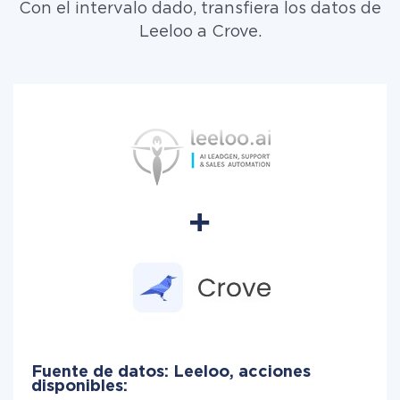
Con el intervalo dado, transfiera los datos de
Leeloo a Crove.
Fuente de datos: Leeloo, acciones
disponibles: