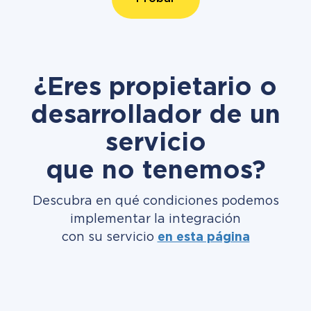
¿Eres propietario o
desarrollador de un
servicio
que no tenemos?
Descubra en qué condiciones podemos
implementar la integración
con su servicio
en esta página