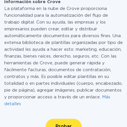
Información sobre Crove
La plataforma en la nube de Crove proporciona
funcionalidad para la automatización del flujo de
trabajo digital. Con su ayuda, las empresas y los
empresarios pueden crear, editar y distribuir
automáticamente documentos para diversos fines. Una
extensa biblioteca de plantillas organizadas por tipo de
actividad les ayuda a hacer esto: marketing, educación,
finanzas, bienes raíces, derecho, seguros, etc. Con las
herramientas de Crove, puede generar rápida y
fácilmente facturas, documentos de contratación,
contratos y más. Es posible editar plantillas en su
totalidad o en partes individuales (cuerpo, encabezado,
pie de página), agregar imágenes, publicar documentos
y proporcionar acceso a través de un enlace.
Más
detalles
Probar