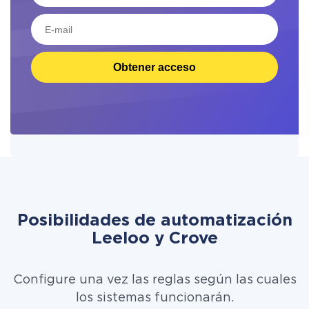
Obtener acceso
Posibilidades de automatización
Leeloo y Crove
Configure una vez las reglas según las cuales
los sistemas funcionarán.