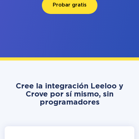
Probar gratis
Cree la integración Leeloo y
Crove por sí mismo, sin
programadores