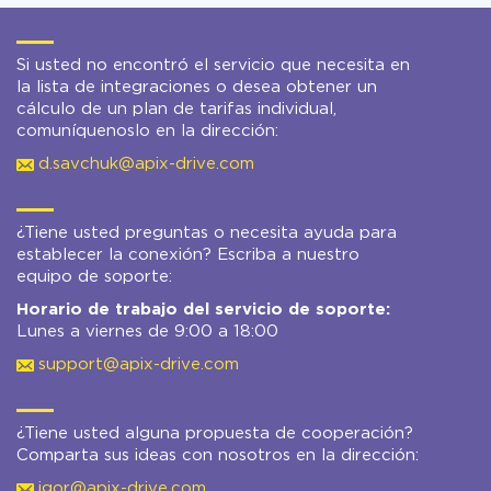
Si usted no encontró el servicio que necesita en
la lista de integraciones o desea obtener un
cálculo de un plan de tarifas individual,
comuníquenoslo en la dirección:
d.savchuk@apix-drive.com
¿Tiene usted preguntas o necesita ayuda para
establecer la conexión? Escriba a nuestro
equipo de soporte:
Horario de trabajo del servicio de soporte:
Lunes a viernes de 9:00 a 18:00
support@apix-drive.com
¿Tiene usted alguna propuesta de cooperación?
Comparta sus ideas con nosotros en la dirección:
igor@apix-drive.com