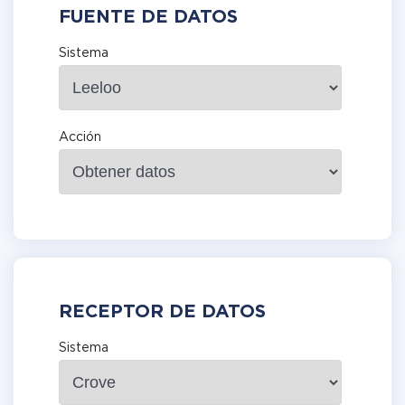
FUENTE DE DATOS
Sistema
Acción
RECEPTOR DE DATOS
Sistema