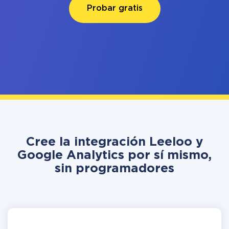
Probar gratis
Cree la integración Leeloo y
Google Analytics por sí mismo,
sin programadores