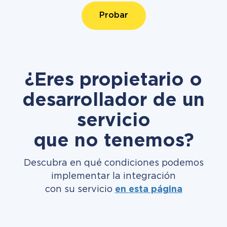
Probar
¿Eres propietario o
desarrollador de un
servicio
que no tenemos?
Descubra en qué condiciones podemos
implementar la integración
con su servicio
en esta página