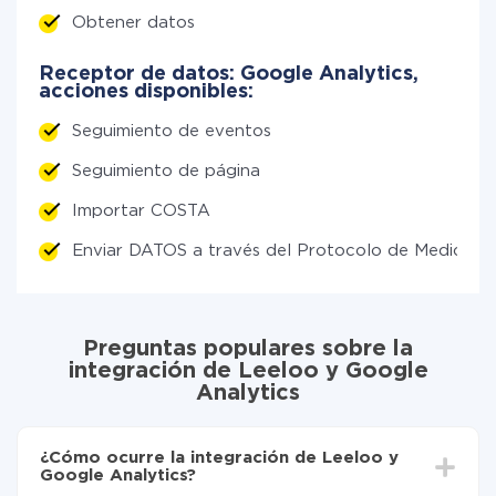
Obtener datos
Receptor de datos: Google Analytics,
acciones disponibles:
Seguimiento de eventos
Seguimiento de página
Importar COSTA
Enviar DATOS a través del Protocolo de Medición
Preguntas populares sobre la
integración de Leeloo y Google
Analytics
¿Cómo ocurre la integración de Leeloo y
Google Analytics?