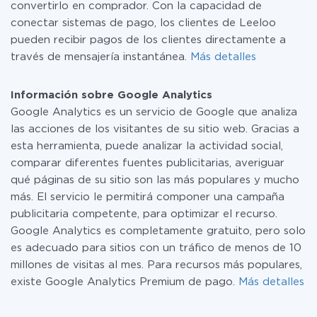
convertirlo en comprador. Con la capacidad de
conectar sistemas de pago, los clientes de Leeloo
pueden recibir pagos de los clientes directamente a
través de mensajería instantánea.
Más detalles
Información sobre Google Analytics
Google Analytics es un servicio de Google que analiza
las acciones de los visitantes de su sitio web. Gracias a
esta herramienta, puede analizar la actividad social,
comparar diferentes fuentes publicitarias, averiguar
qué páginas de su sitio son las más populares y mucho
más. El servicio le permitirá componer una campaña
publicitaria competente, para optimizar el recurso.
Google Analytics es completamente gratuito, pero solo
es adecuado para sitios con un tráfico de menos de 10
millones de visitas al mes. Para recursos más populares,
existe Google Analytics Premium de pago.
Más detalles