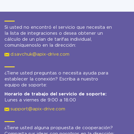
Si usted no encontró el servicio que necesita en
la lista de integraciones o desea obtener un
cálculo de un plan de tarifas individual,
comuníquenoslo en la dirección:
d.savchuk@apix-drive.com
¿Tiene usted preguntas o necesita ayuda para
establecer la conexión? Escriba a nuestro
equipo de soporte:
Horario de trabajo del servicio de soporte:
Lunes a viernes de 9:00 a 18:00
support@apix-drive.com
¿Tiene usted alguna propuesta de cooperación?
Comparta sus ideas con nosotros en la dirección: