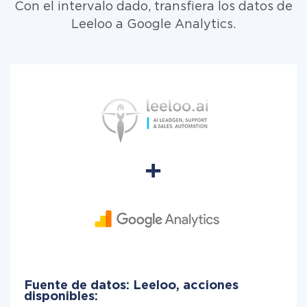
Con el intervalo dado, transfiera los datos de
Leeloo a Google Analytics.
Fuente de datos: Leeloo, acciones
disponibles: