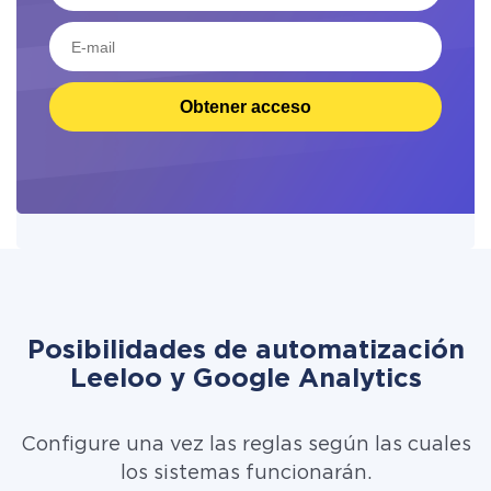
Obtener acceso
Posibilidades de automatización
Leeloo y Google Analytics
Configure una vez las reglas según las cuales
los sistemas funcionarán.