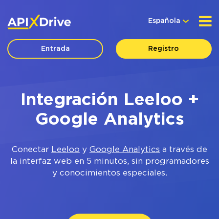
Española
Entrada
Registro
Integración Leeloo +
Google Analytics
Conectar
Leeloo
y
Google Analytics
a través de
la interfaz web en 5 minutos, sin programadores
y conocimientos especiales.