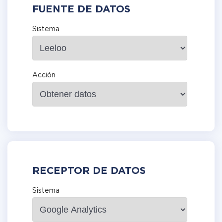
FUENTE DE DATOS
Sistema
Acción
RECEPTOR DE DATOS
Sistema