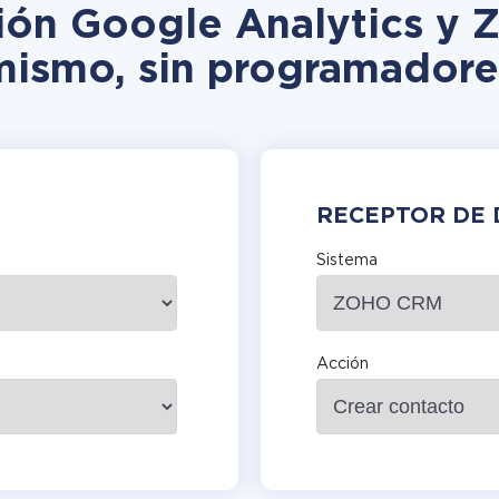
ción Google Analytics y
mismo, sin programadore
RECEPTOR DE 
Sistema
Acción