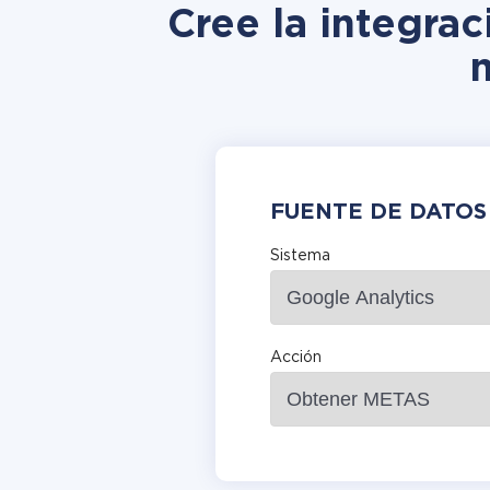
Cree la integra
FUENTE DE DATOS
Sistema
Acción