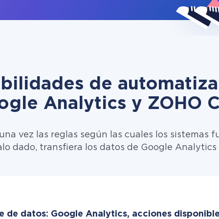
ibilidades de automatiza
ogle Analytics y ZOHO 
una vez las reglas según las cuales los sistemas f
alo dado, transfiera los datos de Google Analyti
e de datos: Google Analytics, acciones disponible