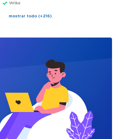
Wrike
mostrar todo (+216)