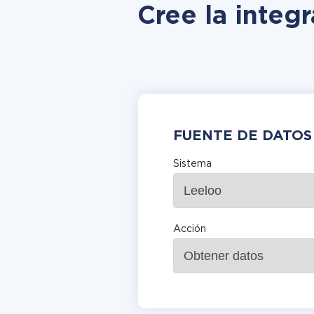
Cree la integr
FUENTE DE DATOS
Sistema
Acción