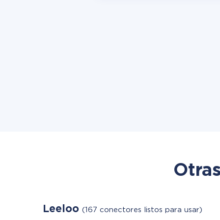
Otras
Leeloo
(167 conectores listos para usar)