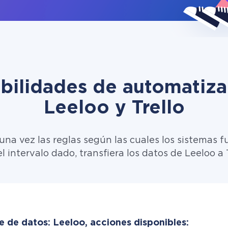
ibilidades de automatiza
Leeloo y Trello
una vez las reglas según las cuales los sistemas f
l intervalo dado, transfiera los datos de Leeloo a T
e de datos: Leeloo, acciones disponibles: