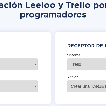
ación Leeloo y Trello po
programadores
RECEPTOR DE 
Sistema
Acción