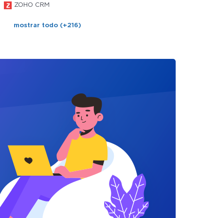
ZOHO CRM
mostrar todo (+216)