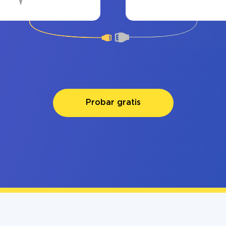
Probar gratis