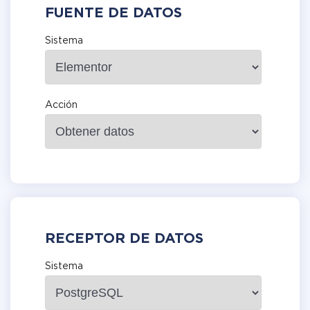
FUENTE DE DATOS
Sistema
Acción
RECEPTOR DE DATOS
Sistema