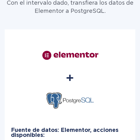
Con el intervalo dado, transfiera los datos de
Elementor a PostgreSQL.
Fuente de datos: Elementor, acciones
disponibles: