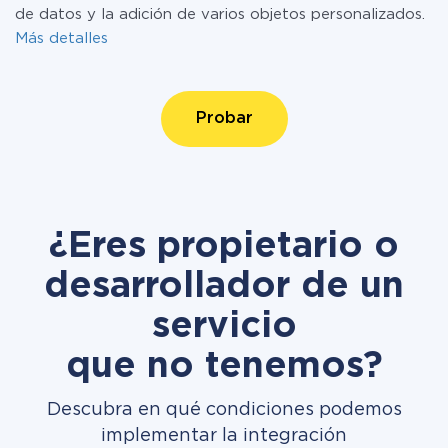
de datos y la adición de varios objetos personalizados.
Más detalles
Probar
¿Eres propietario o
desarrollador de un
servicio
que no tenemos?
Descubra en qué condiciones podemos
implementar la integración