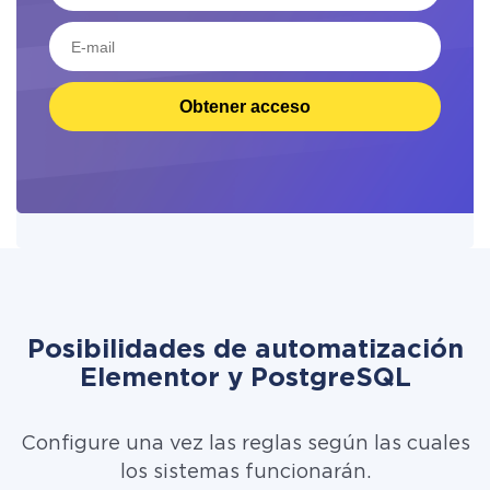
Obtener acceso
Posibilidades de automatización
Elementor y PostgreSQL
Configure una vez las reglas según las cuales
los sistemas funcionarán.