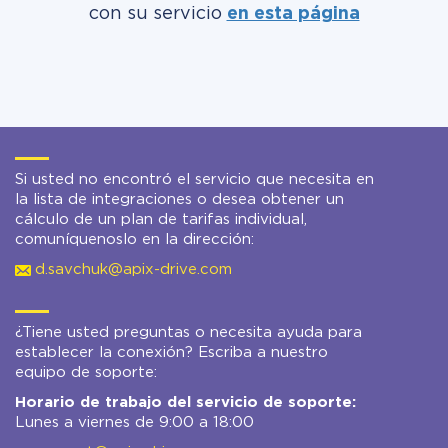
con su servicio
en esta página
Si usted no encontró el servicio que necesita en
la lista de integraciones o desea obtener un
cálculo de un plan de tarifas individual,
comuníquenoslo en la dirección:
d.savchuk@apix-drive.com
¿Tiene usted preguntas o necesita ayuda para
establecer la conexión? Escriba a nuestro
equipo de soporte:
Horario de trabajo del servicio de soporte:
Lunes a viernes de 9:00 a 18:00