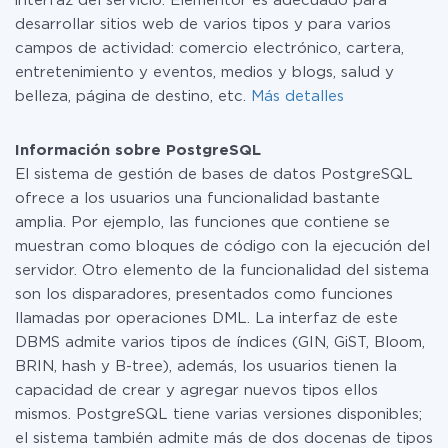
interfaz del servicio. Elementor es adecuado para
desarrollar sitios web de varios tipos y para varios
campos de actividad: comercio electrónico, cartera,
entretenimiento y eventos, medios y blogs, salud y
belleza, página de destino, etc.
Más detalles
Información sobre PostgreSQL
El sistema de gestión de bases de datos PostgreSQL
ofrece a los usuarios una funcionalidad bastante
amplia. Por ejemplo, las funciones que contiene se
muestran como bloques de código con la ejecución del
servidor. Otro elemento de la funcionalidad del sistema
son los disparadores, presentados como funciones
llamadas por operaciones DML. La interfaz de este
DBMS admite varios tipos de índices (GIN, GiST, Bloom,
BRIN, hash y B-tree), además, los usuarios tienen la
capacidad de crear y agregar nuevos tipos ellos
mismos. PostgreSQL tiene varias versiones disponibles;
el sistema también admite más de dos docenas de tipos