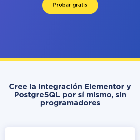
Probar gratis
Cree la integración Elementor y
PostgreSQL por sí mismo, sin
programadores