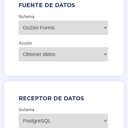
FUENTE DE DATOS
Sistema
Acción
RECEPTOR DE DATOS
Sistema