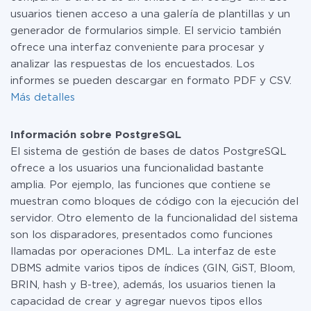
usuarios tienen acceso a una galería de plantillas y un
generador de formularios simple. El servicio también
ofrece una interfaz conveniente para procesar y
analizar las respuestas de los encuestados. Los
informes se pueden descargar en formato PDF y CSV.
Más detalles
Información sobre PostgreSQL
El sistema de gestión de bases de datos PostgreSQL
ofrece a los usuarios una funcionalidad bastante
amplia. Por ejemplo, las funciones que contiene se
muestran como bloques de código con la ejecución del
servidor. Otro elemento de la funcionalidad del sistema
son los disparadores, presentados como funciones
llamadas por operaciones DML. La interfaz de este
DBMS admite varios tipos de índices (GIN, GiST, Bloom,
BRIN, hash y B-tree), además, los usuarios tienen la
capacidad de crear y agregar nuevos tipos ellos