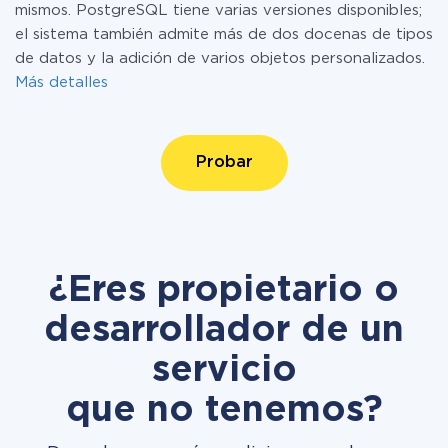
mismos. PostgreSQL tiene varias versiones disponibles;
el sistema también admite más de dos docenas de tipos
de datos y la adición de varios objetos personalizados.
Más detalles
Probar
¿Eres propietario o
desarrollador de un
servicio
que no tenemos?