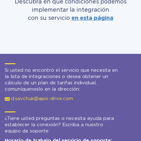
Descubra en qué condiciones podemos
implementar la integración
con su servicio
en esta página
Si usted no encontró el servicio que necesita en
la lista de integraciones o desea obtener un
cálculo de un plan de tarifas individual,
comuníquenoslo en la dirección:
d.savchuk@apix-drive.com
¿Tiene usted preguntas o necesita ayuda para
establecer la conexión? Escriba a nuestro
equipo de soporte:
Horario de trabajo del servicio de soporte: