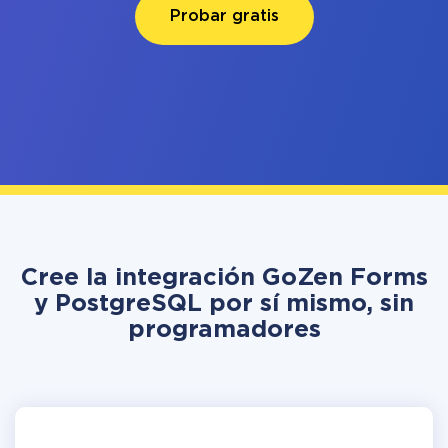
Probar gratis
Cree la integración GoZen Forms
y PostgreSQL por sí mismo, sin
programadores