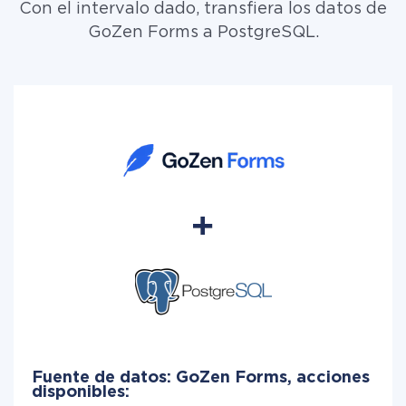
Con el intervalo dado, transfiera los datos de
GoZen Forms a PostgreSQL.
Fuente de datos: GoZen Forms, acciones
disponibles: