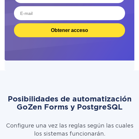
Obtener acceso
Posibilidades de automatización
GoZen Forms y PostgreSQL
Configure una vez las reglas según las cuales
los sistemas funcionarán.