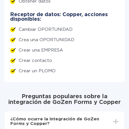
Obtener datos
Receptor de datos: Copper, acciones
disponibles:
Cambiar OPORTUNIDAD
Crea una OPORTUNIDAD
Crear una EMPRESA
Crear contacto
Crear un PLOMO
Preguntas populares sobre la
integración de GoZen Forms y Copper
¿Cómo ocurre la integración de GoZen
Forms y Copper?