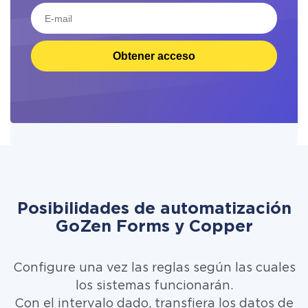
Obtener acceso
Posibilidades de automatización
GoZen Forms y Copper
Configure una vez las reglas según las cuales
los sistemas funcionarán.
Con el intervalo dado, transfiera los datos de