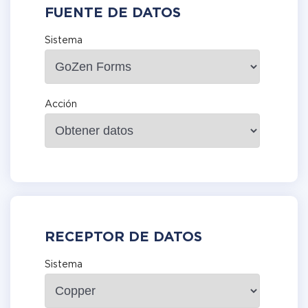
FUENTE DE DATOS
Sistema
Acción
RECEPTOR DE DATOS
Sistema