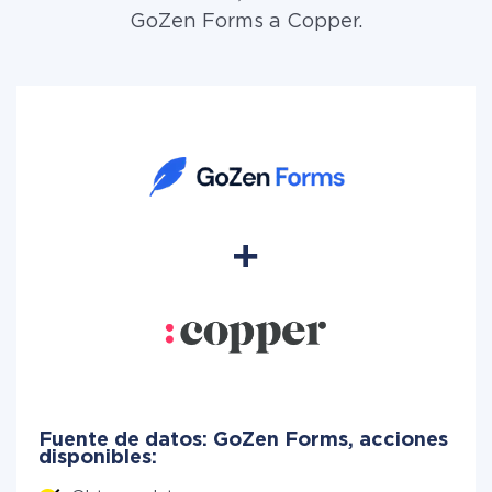
GoZen Forms a Copper.
Fuente de datos: GoZen Forms, acciones
disponibles: