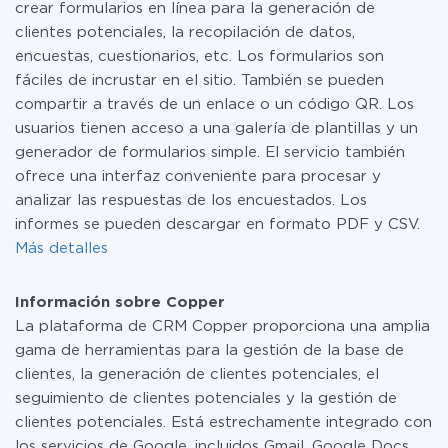
crear formularios en línea para la generación de
clientes potenciales, la recopilación de datos,
encuestas, cuestionarios, etc. Los formularios son
fáciles de incrustar en el sitio. También se pueden
compartir a través de un enlace o un código QR. Los
usuarios tienen acceso a una galería de plantillas y un
generador de formularios simple. El servicio también
ofrece una interfaz conveniente para procesar y
analizar las respuestas de los encuestados. Los
informes se pueden descargar en formato PDF y CSV.
Más detalles
Información sobre Copper
La plataforma de CRM Copper proporciona una amplia
gama de herramientas para la gestión de la base de
clientes, la generación de clientes potenciales, el
seguimiento de clientes potenciales y la gestión de
clientes potenciales. Está estrechamente integrado con
los servicios de Google, incluidos Gmail, Google Docs,