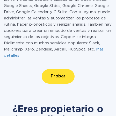
Google Sheets, Google Slides, Google Chrome, Google
Drive, Google Calendar y G Suite. Con su ayuda, puede
administrar las ventas y automatizar los procesos de
rutina, hacer pronósticos y realizar análisis. También hay
opciones para crear un embudo de ventas y realizar un
seguimiento de los objetivos. Copper se integra
fácilmente con muchos servicios populares: Slack,
Mailchimp, Xero, Zendesk, Aircall, HubSpot, etc.
Más
detalles
Probar
¿Eres propietario o