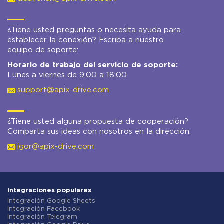
¿Tiene usted preguntas o necesita ayuda para
establecer la conexión? Escriba a nuestro
equipo de soporte:
Horario de trabajo del servicio de soporte:
Lunes a viernes de 9:00 a 18:00
support@apix-drive.com
¿Tiene usted alguna propuesta de cooperación?
Comparta sus ideas con nosotros en la dirección:
igor@apix-drive.com
Integraciones populares
Integración Google Sheets
Integración Facebook
Integración Telegram