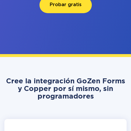
Probar gratis
Cree la integración GoZen Forms
y Copper por sí mismo, sin
programadores