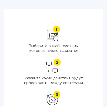
Выберите онлайн системы
которые нужно «связать»
Укажите какие действия будут
происходить между системами