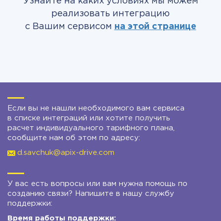
Узнайте на каких условиях мы можем
реализовать интеграцию
с Вашим сервисом
на этой странице
Если вы не нашли необходимого вам сервиса
в списке интеграций или хотите получить
расчет индивидуального тарифного плана,
сообщите нам об этом по адресу:
d.savchuk@apix-drive.com
У вас есть вопросы или вам нужна помощь по
созданию связи? Напишите в нашу службу
поддержки:
Время работы поддержки: