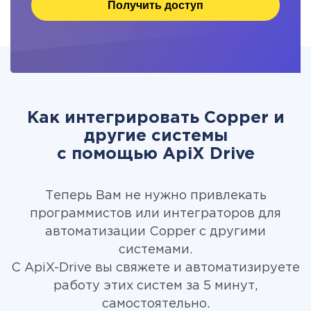
Получить доступ
Как интегрировать Copper и
другие системы
c помощью ApiX Drive
Теперь Вам не нужно привлекать
программистов или интеграторов для
автоматизации Copper с другими
системами.
С ApiX-Drive вы свяжете и автоматизируете
работу этих систем за 5 минут,
самостоятельно.