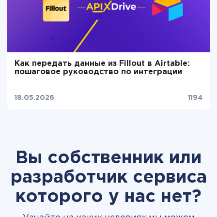
Как передать данные из Fillout в Airtable:
пошаговое руководство по интеграции
18.05.2026
1194
Вы собственник или
разработчик сервиса
которого у нас нет?