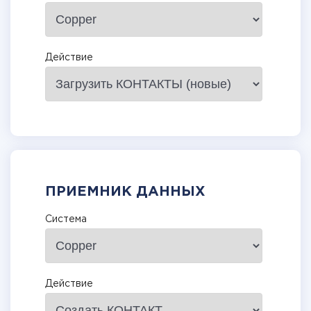
Действие
ПРИЕМНИК ДАННЫХ
Система
Действие