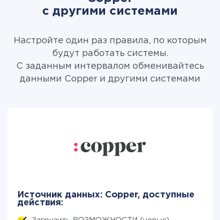
с другими системами
Настройте один раз правила, по которым
будут работать системы.
С заданным интервалом обменивайтесь
данными Copper и другими системами
Источник данных: Copper, доступные
действия: