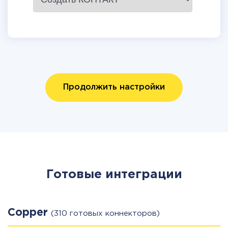
Продолжить настройки
Готовые интеграции
Copper
(310 готовых коннекторов)