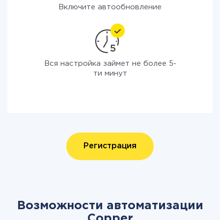
Включите автообновление
Вся настройка займет не более 5-
ти минут
Регистрация
Возможности автоматизации
Copper