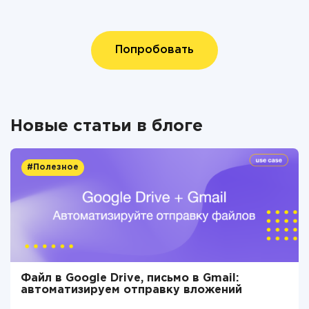
Попробовать
Новые статьи в блоге
#Полезное
Файл в Google Drive, письмо в Gmail:
автоматизируем отправку вложений