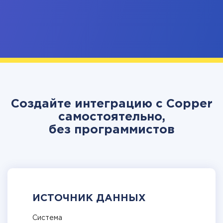
Создайте интеграцию с Copper
самостоятельно,
без программистов
ИСТОЧНИК ДАННЫХ
Система