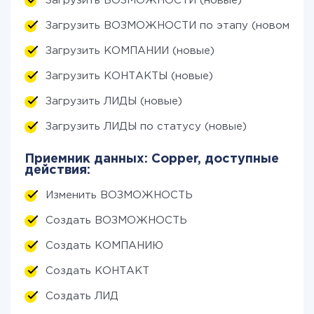
Загрузить ВОЗМОЖНОСТИ (новые)
Загрузить ВОЗМОЖНОСТИ по этапу (новому)
Загрузить КОМПАНИИ (новые)
Загрузить КОНТАКТЫ (новые)
Загрузить ЛИДЫ (новые)
Загрузить ЛИДЫ по статусу (новые)
Приемник данных: Copper, доступные
действия:
Изменить ВОЗМОЖНОСТЬ
Создать ВОЗМОЖНОСТЬ
Создать КОМПАНИЮ
Создать КОНТАКТ
Создать ЛИД