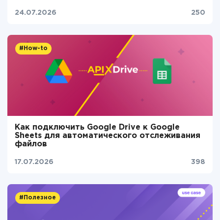
24.07.2026
250
#How-to
Как подключить Google Drive к Google
Sheets для автоматического отслеживания
файлов
17.07.2026
398
#Полезное