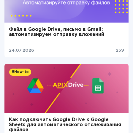
Файл в Google Drive, письмо в Gmail:
автоматизируем отправку вложений
24.07.2026
259
#How-to
Как подключить Google Drive к Google
Sheets для автоматического отслеживания
файлов