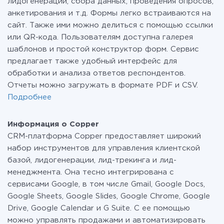
лидогенерации, сбора данных, проведения опросов,
анкетирования и т.д. Формы легко встраиваются на
сайт. Также ими можно делиться с помощью ссылки
или QR-кода. Пользователям доступна галерея
шаблонов и простой конструктор форм. Сервис
предлагает также удобный интерфейс для
обработки и анализа ответов респондентов.
Отчеты можно загружать в формате PDF и CSV.
Подробнее
Информация о Copper
CRM-платформа Copper предоставляет широкий
набор инструментов для управления клиентской
базой, лидогенерации, лид-трекинга и лид-
менеджмента. Она тесно интегрирована с
сервисами Google, в том числе Gmail, Google Docs,
Google Sheets, Google Slides, Google Chrome, Google
Drive, Google Calendar и G Suite. С ее помощью
можно управлять продажами и автоматизировать