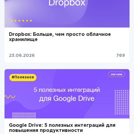
Dropbox: Больше, чем просто облачное
хранилище
23.06.2026
769
#Полезное
Google Drive: 5 полезных интеграций для
повышения продуктивности