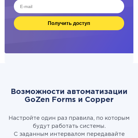
Получить доступ
Возможности автоматизации
GoZen Forms и Copper
Настройте один раз правила, по которым
будут работать системы.
С заданным интервалом передавайте