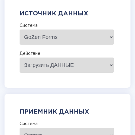
ИСТОЧНИК ДАННЫХ
Система
Действие
ПРИЕМНИК ДАННЫХ
Система