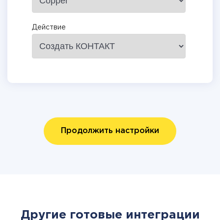
Действие
Продолжить настройки
Другие готовые интеграции