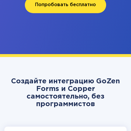
Попробовать бесплатно
Создайте интеграцию GoZen
Forms и Copper
самостоятельно, без
программистов