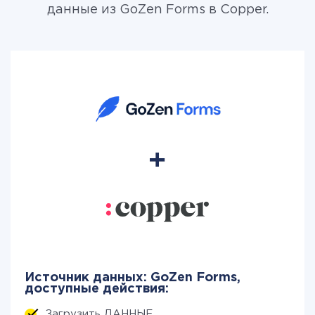
данные из GoZen Forms в Copper.
Источник данных: GoZen Forms,
доступные действия:
Загрузить ДАННЫЕ