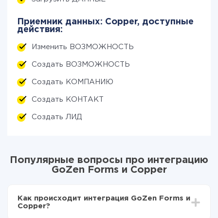
Приемник данных: Copper, доступные
действия:
Изменить ВОЗМОЖНОСТЬ
Создать ВОЗМОЖНОСТЬ
Создать КОМПАНИЮ
Создать КОНТАКТ
Создать ЛИД
Популярные вопросы про интеграцию
GoZen Forms и Copper
Как происходит интеграция GoZen Forms и
Copper?