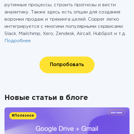
рутинные процессы, строить прогнозы и вести
аналитику. Также здесь есть опции для создания
воронки продаж и трекинга целей. Copper легко
интегрируется с многими популярными сервисами:
Slack, Mailchimp, Xero, Zendesk, Aircall, HubSpot и т.д.
Подробнее
Попробовать
Новые статьи в блоге
#Полезное