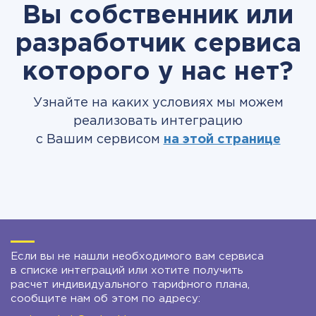
Вы собственник или
разработчик сервиса
которого у нас нет?
Узнайте на каких условиях мы можем
реализовать интеграцию
с Вашим сервисом
на этой странице
Если вы не нашли необходимого вам сервиса
в списке интеграций или хотите получить
расчет индивидуального тарифного плана,
сообщите нам об этом по адресу: