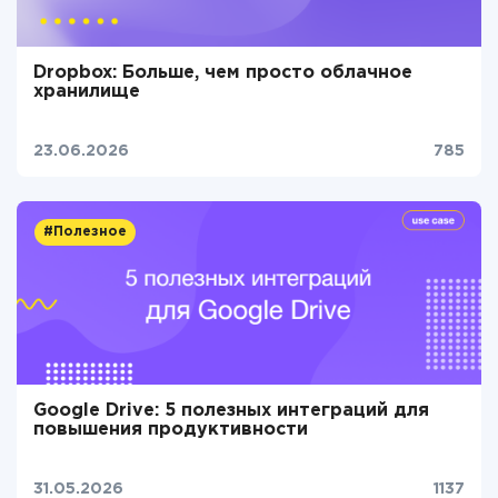
Dropbox: Больше, чем просто облачное
хранилище
23.06.2026
785
#Полезное
Google Drive: 5 полезных интеграций для
повышения продуктивности
31.05.2026
1137