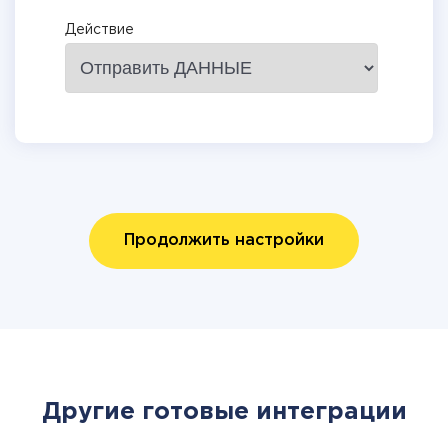
Действие
Продолжить настройки
Другие готовые интеграции