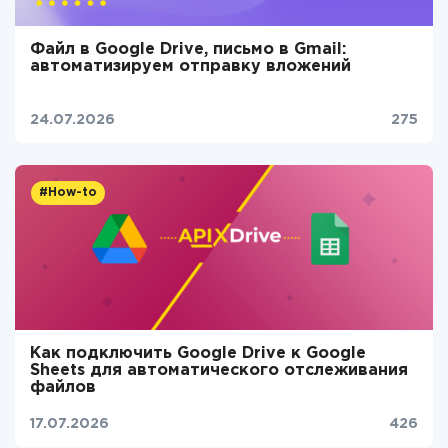
Файл в Google Drive, письмо в Gmail:
автоматизируем отправку вложений
24.07.2026
275
#How-to
Как подключить Google Drive к Google
Sheets для автоматического отслеживания
файлов
17.07.2026
426