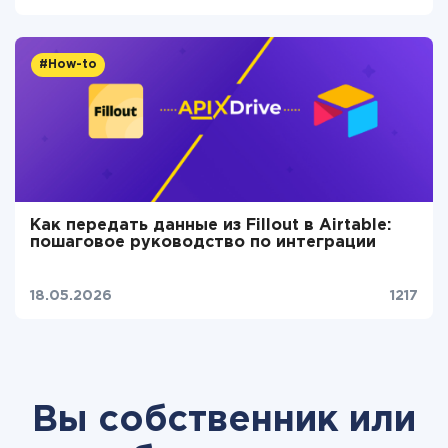
#How-to
Как передать данные из Fillout в Airtable:
пошаговое руководство по интеграции
18.05.2026
1217
Вы собственник или