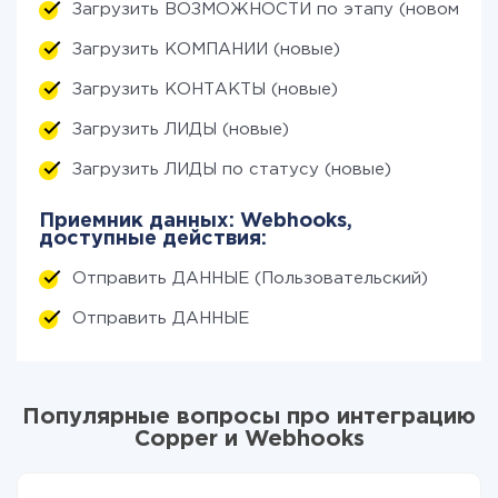
Загрузить ВОЗМОЖНОСТИ по этапу (новому)
Загрузить КОМПАНИИ (новые)
Загрузить КОНТАКТЫ (новые)
Загрузить ЛИДЫ (новые)
Загрузить ЛИДЫ по статусу (новые)
Приемник данных: Webhooks,
доступные действия:
Отправить ДАННЫЕ (Пользовательский)
Отправить ДАННЫЕ
Популярные вопросы про интеграцию
Copper и Webhooks