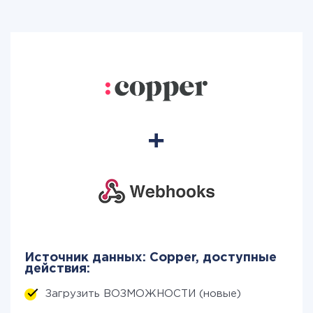
Источник данных: Copper, доступные
действия:
Загрузить ВОЗМОЖНОСТИ (новые)