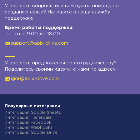
У вас есть вопросы или вам нужна помощь по
созданию связи? Напишите в нашу службу
поддержки:
Время работы поддержки:
пн - пт с 9:00 до 18:00
support@apix-drive.com
У вас есть предложения по сотрудничеству?
Поделитесь своими идеями с нами по адресу:
igor@apix-drive.com
Популярные интеграции
Интеграция Google Sheets
Интеграция Телеграм
Интеграция Facebook
Интеграция Webhooks
Интеграция Google Drive
Интеграция Opencart