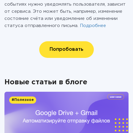
событиях нужно уведомлять пользователя, зависит
от сервиса. Это может быть, например, изменение
состояние счёта или уведомление об изменении
статуса отправленного письма.
Подробнее
Попробовать
Новые статьи в блоге
#Полезное