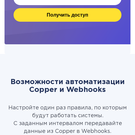
Получить доступ
Возможности автоматизации
Copper и Webhooks
Настройте один раз правила, по которым
будут работать системы.
С заданным интервалом передавайте
данные из Copper в Webhooks.