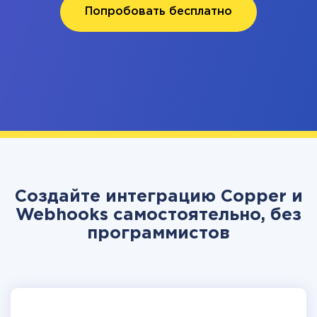
Попробовать бесплатно
Создайте интеграцию Copper и
Webhooks самостоятельно, без
программистов