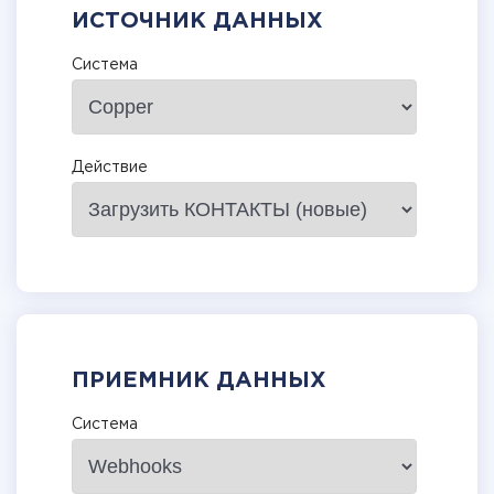
ИСТОЧНИК ДАННЫХ
Система
Действие
ПРИЕМНИК ДАННЫХ
Система