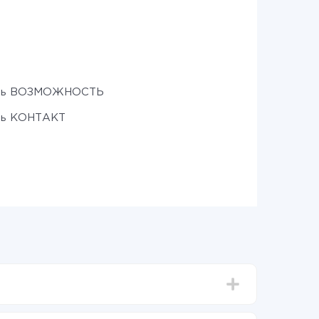
ть ВОЗМОЖНОСТЬ
ть КОНТАКТ