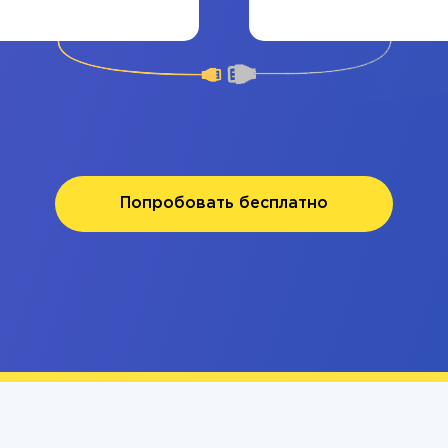
Попробовать бесплатно