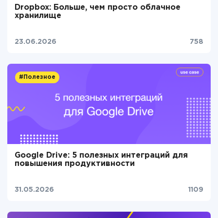
Dropbox: Больше, чем просто облачное
хранилище
23.06.2026
758
#Полезное
Google Drive: 5 полезных интеграций для
повышения продуктивности
31.05.2026
1109