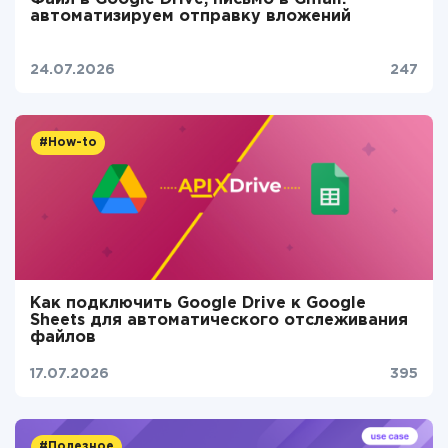
автоматизируем отправку вложений
24.07.2026
247
#How-to
Как подключить Google Drive к Google
Sheets для автоматического отслеживания
файлов
17.07.2026
395
#Полезное