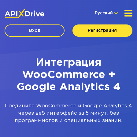
Русский
Вход
Регистрация
Интеграция
WooCommerce +
Google Analytics 4
Соедините
WooCommerce
и
Google Analytics 4
через веб интерфейс за 5 минут, без
программистов и специальных знаний.