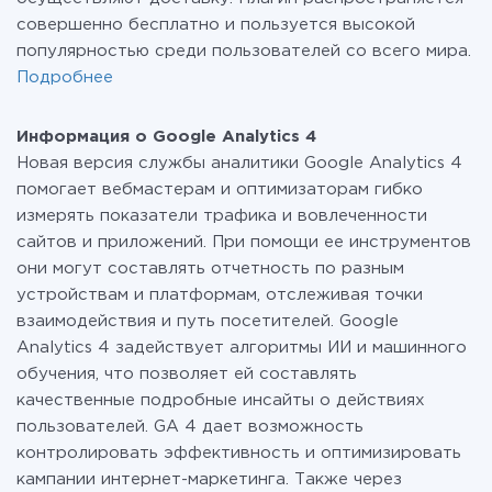
совершенно бесплатно и пользуется высокой
популярностью среди пользователей со всего мира.
Подробнее
Информация о Google Analytics 4
Новая версия службы аналитики Google Analytics 4
помогает вебмастерам и оптимизаторам гибко
измерять показатели трафика и вовлеченности
сайтов и приложений. При помощи ее инструментов
они могут составлять отчетность по разным
устройствам и платформам, отслеживая точки
взаимодействия и путь посетителей. Google
Analytics 4 задействует алгоритмы ИИ и машинного
обучения, что позволяет ей составлять
качественные подробные инсайты о действиях
пользователей. GA 4 дает возможность
контролировать эффективность и оптимизировать
кампании интернет-маркетинга. Также через