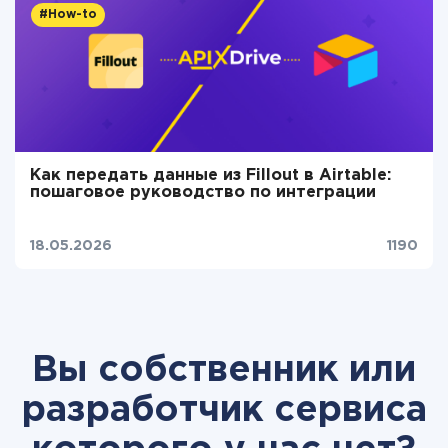
#How-to
Как передать данные из Fillout в Airtable:
пошаговое руководство по интеграции
18.05.2026
1190
Вы собственник или
разработчик сервиса