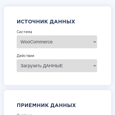
ИСТОЧНИК ДАННЫХ
Система
Действие
ПРИЕМНИК ДАННЫХ