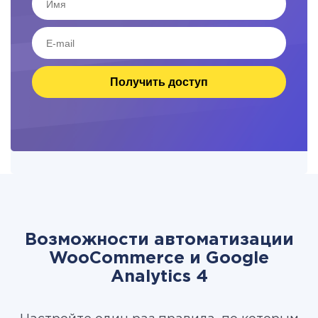
Получить доступ
Возможности автоматизации
WooCommerce и Google
Analytics 4