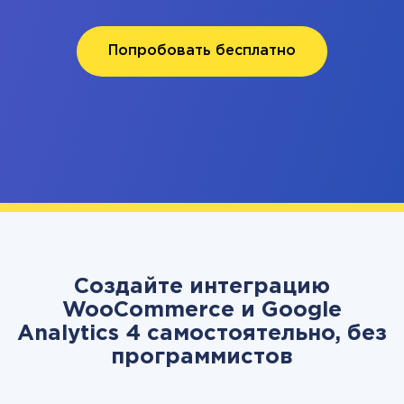
Попробовать бесплатно
Создайте интеграцию
WooCommerce и Google
Analytics 4 самостоятельно, без
программистов