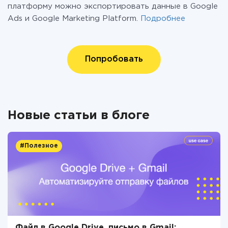
платформу можно экспортировать данные в Google
Ads и Google Marketing Platform.
Подробнее
Попробовать
Новые статьи в блоге
#Полезное
Файл в Google Drive, письмо в Gmail: