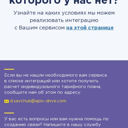
которого у нас нет?
Узнайте на каких условиях мы можем
реализовать интеграцию
с Вашим сервисом
на этой странице
Если вы не нашли необходимого вам сервиса
в списке интеграций или хотите получить
расчет индивидуального тарифного плана,
сообщите нам об этом по адресу:
d.savchuk@apix-drive.com
У вас есть вопросы или вам нужна помощь по
созданию связи? Напишите в нашу службу