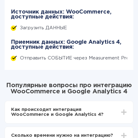
Источник данных: WooCommerce,
доступные действия:
Загрузить ДАННЫЕ
Приемник данных: Google Analytics 4,
доступные действия:
Отправить СОБЫТИЕ через Measurement Protoc
Популярные вопросы про интеграцию
WooCommerce и Google Analytics 4
Как происходит интеграция
WooCommerce и Google Analytics 4?
Для начала нужно
зарегистрироваться в ApiX-
Drive
Сколько времени нужно на интеграцию?
Выбираете какие данные передавать из