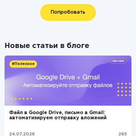
Попробовать
Новые статьи в блоге
#Полезное
Файл в Google Drive, письмо в Gmail:
автоматизируем отправку вложений
24.07.2026
285