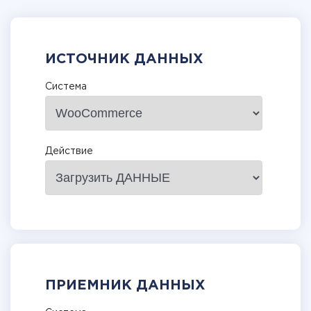
ИСТОЧНИК ДАННЫХ
Система
Действие
ПРИЕМНИК ДАННЫХ