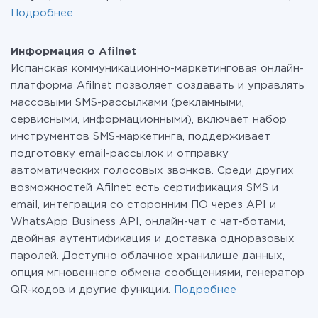
Подробнее
Информация о Afilnet
Испанская коммуникационно-маркетинговая онлайн-
платформа Afilnet позволяет создавать и управлять
массовыми SMS-рассылками (рекламными,
сервисными, информационными), включает набор
инструментов SMS-маркетинга, поддерживает
подготовку email-рассылок и отправку
автоматических голосовых звонков. Среди других
возможностей Afilnet есть сертификация SMS и
email, интеграция со сторонним ПО через API и
WhatsApp Business API, онлайн-чат с чат-ботами,
двойная аутентификация и доставка одноразовых
паролей. Доступно облачное хранилище данных,
опция мгновенного обмена сообщениями, генератор
QR-кодов и другие функции.
Подробнее