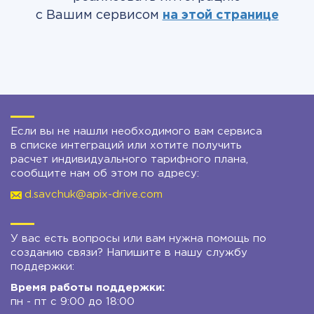
с Вашим сервисом
на этой странице
Если вы не нашли необходимого вам сервиса
в списке интеграций или хотите получить
расчет индивидуального тарифного плана,
сообщите нам об этом по адресу:
d.savchuk@apix-drive.com
У вас есть вопросы или вам нужна помощь по
созданию связи? Напишите в нашу службу
поддержки:
Время работы поддержки:
пн - пт с 9:00 до 18:00