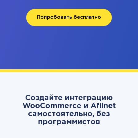
Попробовать бесплатно
Создайте интеграцию
WooCommerce и Afilnet
самостоятельно, без
программистов