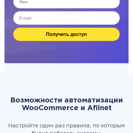
Получить доступ
Возможности автоматизации
WooCommerce и Afilnet
Настройте один раз правила, по которым