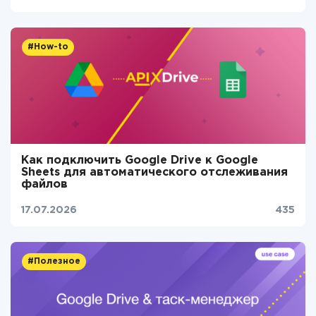
#How-to
Как подключить Google Drive к Google
Sheets для автоматического отслеживания
файлов
17.07.2026
435
#Полезное