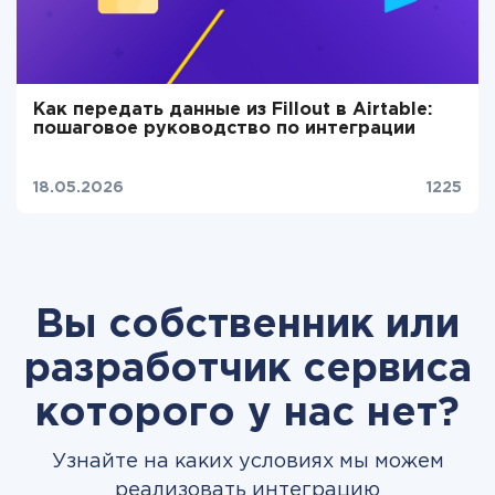
Как передать данные из Fillout в Airtable:
пошаговое руководство по интеграции
18.05.2026
1225
Вы собственник или
разработчик сервиса
которого у нас нет?
Узнайте на каких условиях мы можем
реализовать интеграцию