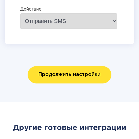
Действие
Продолжить настройки
Другие готовые интеграции