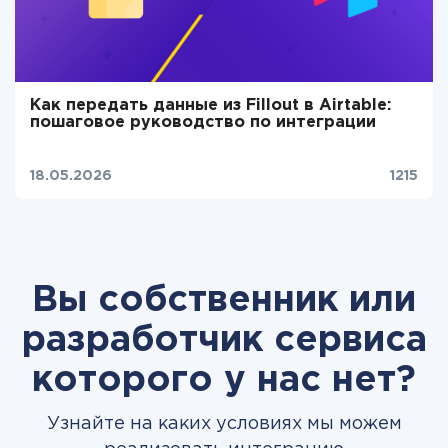
Как передать данные из Fillout в Airtable:
пошаговое руководство по интеграции
18.05.2026
1215
Вы собственник или
разработчик сервиса
которого у нас нет?
Узнайте на каких условиях мы можем