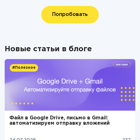
Попробовать
Новые статьи в блоге
#Полезное
Файл в Google Drive, письмо в Gmail:
автоматизируем отправку вложений