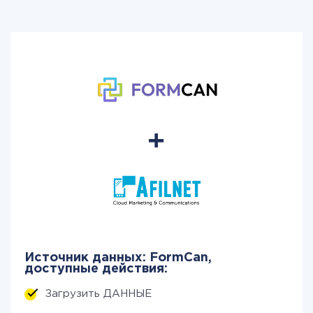
Источник данных: FormCan,
доступные действия:
Загрузить ДАННЫЕ