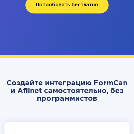
Попробовать бесплатно
Создайте интеграцию FormCan
и Afilnet самостоятельно, без
программистов