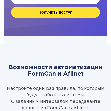
Получить доступ
Возможности автоматизации
FormCan и Afilnet
Настройте один раз правила, по которым
будут работать системы.
С заданным интервалом передавайте
данные из FormCan в Afilnet.