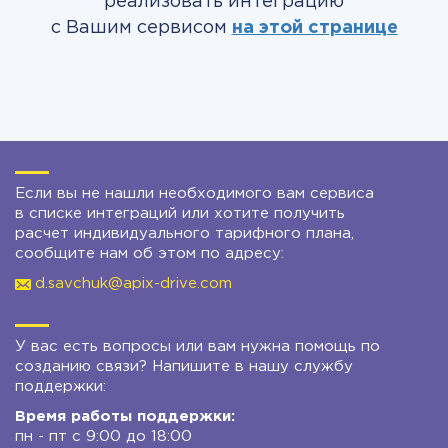
реализовать интеграцию
с Вашим сервисом
на этой странице
Если вы не нашли необходимого вам сервиса
в списке интеграций или хотите получить
расчет индивидуального тарифного плана,
сообщите нам об этом по адресу:
d.savchuk@apix-drive.com
У вас есть вопросы или вам нужна помощь по
созданию связи? Напишите в нашу службу
поддержки:
Время работы поддержки:
пн - пт с 9:00 до 18:00