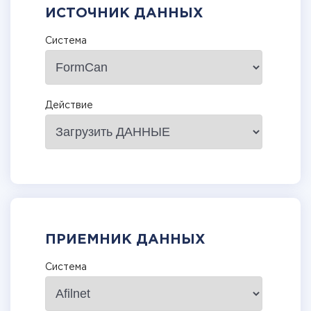
ИСТОЧНИК ДАННЫХ
Система
Действие
ПРИЕМНИК ДАННЫХ
Система