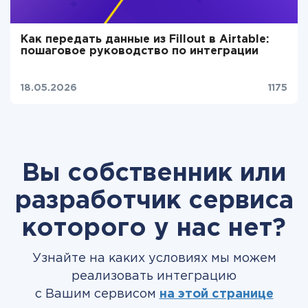
Как передать данные из Fillout в Airtable:
пошаговое руководство по интеграции
18.05.2026
1175
Вы собственник или
разработчик сервиса
которого у нас нет?
Узнайте на каких условиях мы можем
реализовать интеграцию
с Вашим сервисом
на этой странице