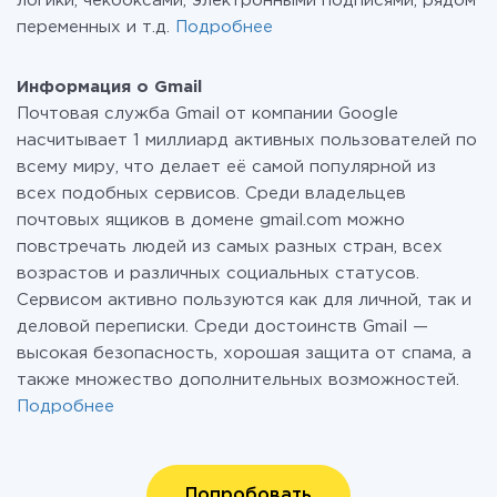
логики, чекбоксами, электронными подписями, рядом
переменных и т.д.
Подробнее
Информация о Gmail
Почтовая служба Gmail от компании Google
насчитывает 1 миллиард активных пользователей по
всему миру, что делает её самой популярной из
всех подобных сервисов. Среди владельцев
почтовых ящиков в домене gmail.com можно
повстречать людей из самых разных стран, всех
возрастов и различных социальных статусов.
Сервисом активно пользуются как для личной, так и
деловой переписки. Среди достоинств Gmail —
высокая безопасность, хорошая защита от спама, а
также множество дополнительных возможностей.
Подробнее
Попробовать