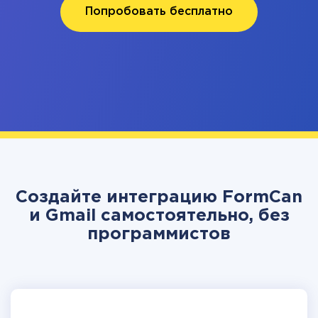
Попробовать бесплатно
Создайте интеграцию FormCan
и Gmail самостоятельно, без
программистов