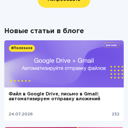
Новые статьи в блоге
#Полезное
Файл в Google Drive, письмо в Gmail:
автоматизируем отправку вложений
24.07.2026
232