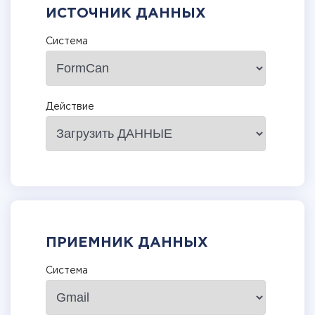
ИСТОЧНИК ДАННЫХ
Система
Действие
ПРИЕМНИК ДАННЫХ
Система