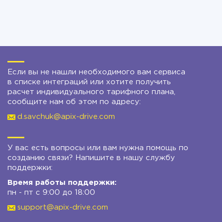
Если вы не нашли необходимого вам сервиса
в списке интеграций или хотите получить
расчет индивидуального тарифного плана,
сообщите нам об этом по адресу:
d.savchuk@apix-drive.com
У вас есть вопросы или вам нужна помощь по
созданию связи? Напишите в нашу службу
поддержки:
Время работы поддержки:
пн - пт с 9:00 до 18:00
support@apix-drive.com