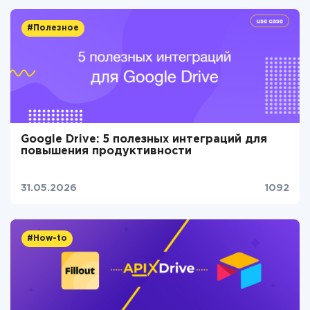
#Полезное
Google Drive: 5 полезных интеграций для
повышения продуктивности
31.05.2026
1092
#How-to