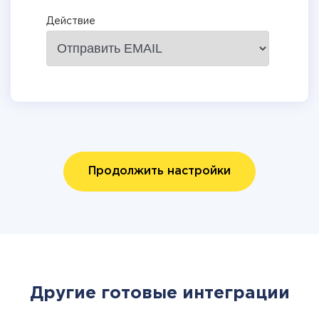
Действие
Продолжить настройки
Другие готовые интеграции