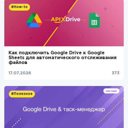
#How-to
Как подключить Google Drive к Google
Sheets для автоматического отслеживания
файлов
17.07.2026
373
#Полезное