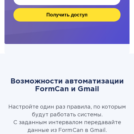
Получить доступ
Возможности автоматизации
FormCan и Gmail
Настройте один раз правила, по которым
будут работать системы.
С заданным интервалом передавайте
данные из FormCan в Gmail.