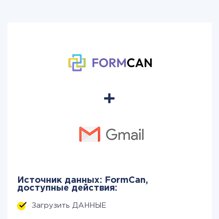
Источник данных: FormCan,
доступные действия:
Загрузить ДАННЫЕ