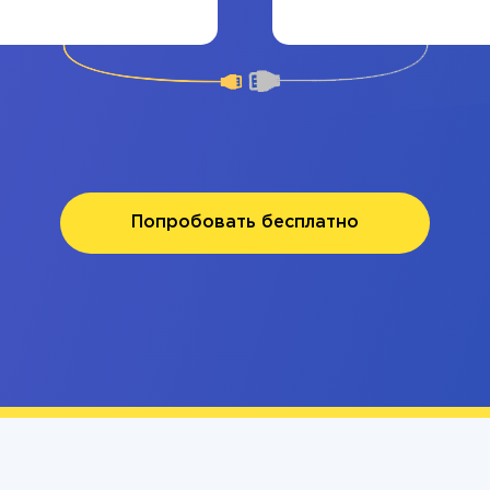
Попробовать бесплатно