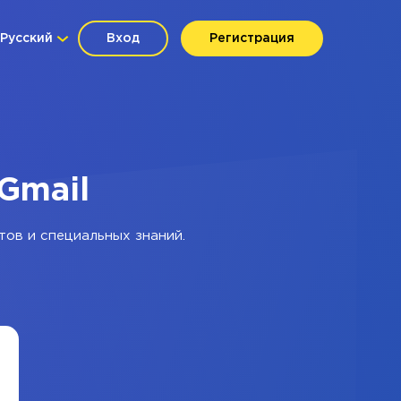
Русский
Вход
Регистрация
Gmail
тов и специальных знаний.