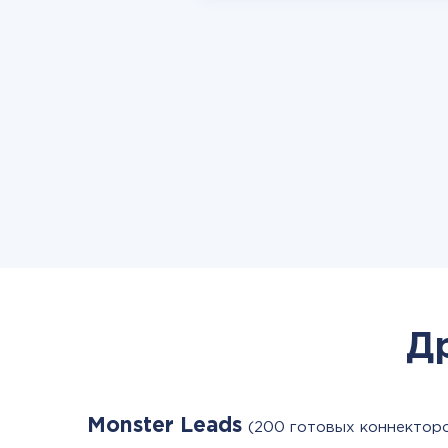
Д
Monster Leads
(200 готовых коннектор