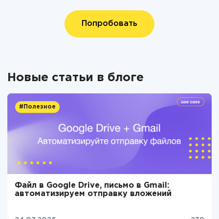
Попробовать
Новые статьи в блоге
#Полезное
Файл в Google Drive, письмо в Gmail:
автоматизируем отправку вложений