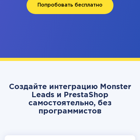
Попробовать бесплатно
Создайте интеграцию Monster
Leads и PrestaShop
самостоятельно, без
программистов