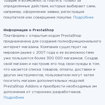
трафик и возможность платить только за
определенные действия, которые выбирают сами,
например, оформление заявки, регистрация
покупателя или совершение покупки.
Подробнее
Информация о PrestaShop
Платформа с открытым кодом PrestaShop
предназначена для создания полнофункционального
интернет-магазина. Компания существует на
мировом рынке с 2007 года и ее возможностями
уже пользуются более 300 000 магазинов. Создав
свой магазин и настроив его под свои нужды в том,
что касается списка товаров, оплаты, доставки и
других инструментов, пользователи могут затем
посетить магазин дополнительных модулей
PrestaShop Addons и приобрести необходимые им
дополнения от сторонних разработчиков.
Подробнее