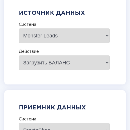
ИСТОЧНИК ДАННЫХ
Система
Действие
ПРИЕМНИК ДАННЫХ
Система