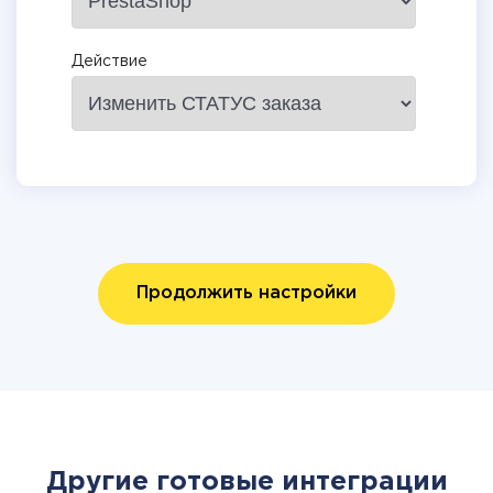
Действие
Продолжить настройки
Другие готовые интеграции