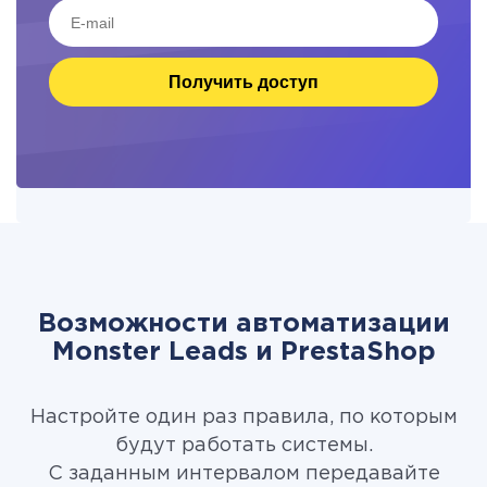
Получить доступ
Возможности автоматизации
Monster Leads и PrestaShop
Настройте один раз правила, по которым
будут работать системы.
С заданным интервалом передавайте