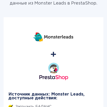
данные из Monster Leads в PrestaShop.
Источник данных: Monster Leads,
доступные действия:
Загрузить БАЛАНС