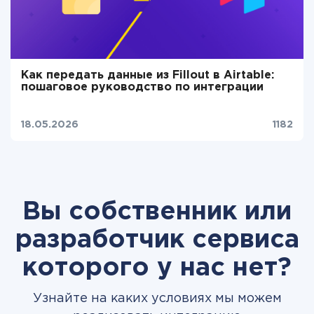
Как передать данные из Fillout в Airtable:
пошаговое руководство по интеграции
18.05.2026
1182
Вы собственник или
разработчик сервиса
которого у нас нет?
Узнайте на каких условиях мы можем