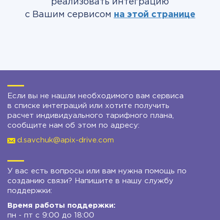
реализовать интеграцию
с Вашим сервисом
на этой странице
Если вы не нашли необходимого вам сервиса
в списке интеграций или хотите получить
расчет индивидуального тарифного плана,
сообщите нам об этом по адресу:
d.savchuk@apix-drive.com
У вас есть вопросы или вам нужна помощь по
созданию связи? Напишите в нашу службу
поддержки:
Время работы поддержки:
пн - пт с 9:00 до 18:00