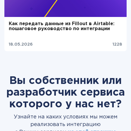
Как передать данные из Fillout в Airtable:
пошаговое руководство по интеграции
18.05.2026
1228
Вы собственник или
разработчик сервиса
которого у нас нет?
Узнайте на каких условиях мы можем
реализовать интеграцию