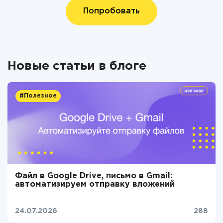
Попробовать
Новые статьи в блоге
#Полезное
Файл в Google Drive, письмо в Gmail:
автоматизируем отправку вложений
24.07.2026
288