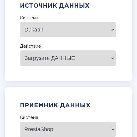
ИСТОЧНИК ДАННЫХ
Система
Действие
ПРИЕМНИК ДАННЫХ
Система