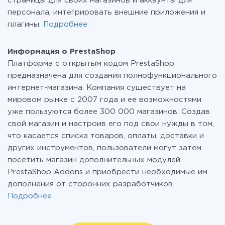
страницы для своих магазинов и аккаунты для
персонала, интегрировать внешние приложения и
плагины.
Подробнее
Информация о PrestaShop
Платформа с открытым кодом PrestaShop
предназначена для создания полнофункционального
интернет-магазина. Компания существует на
мировом рынке с 2007 года и ее возможностями
уже пользуются более 300 000 магазинов. Создав
свой магазин и настроив его под свои нужды в том,
что касается списка товаров, оплаты, доставки и
других инструментов, пользователи могут затем
посетить магазин дополнительных модулей
PrestaShop Addons и приобрести необходимые им
дополнения от сторонних разработчиков.
Подробнее