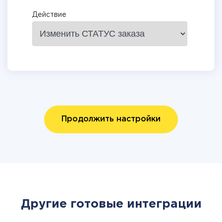
Действие
Продолжить настройки
Другие готовые интеграции