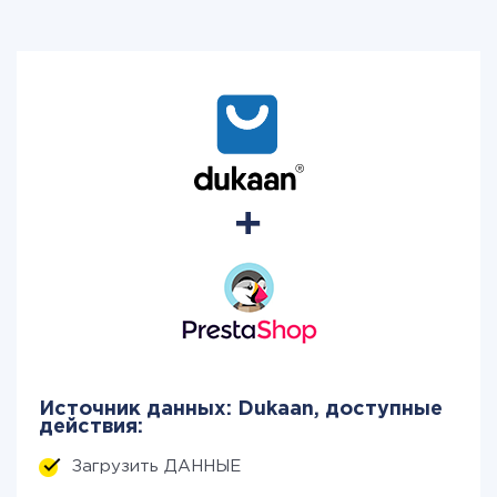
Источник данных: Dukaan, доступные
действия:
Загрузить ДАННЫЕ