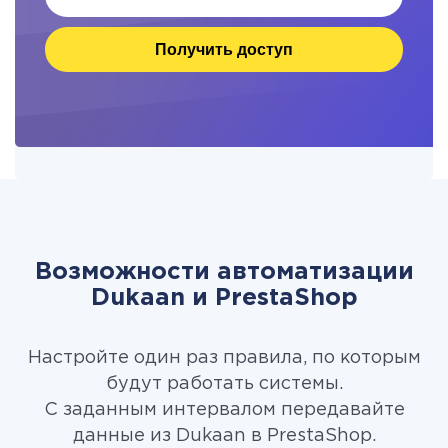
Получить доступ
Возможности автоматизации
Dukaan и PrestaShop
Настройте один раз правила, по которым
будут работать системы.
С заданным интервалом передавайте
данные из Dukaan в PrestaShop.