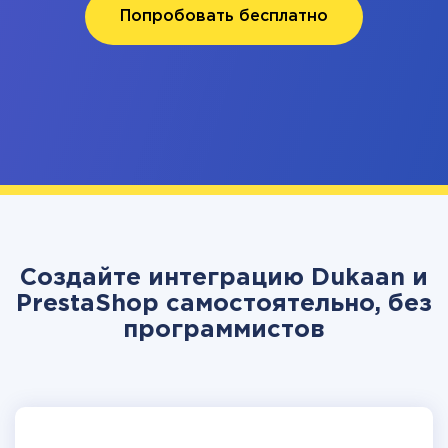
Попробовать бесплатно
Создайте интеграцию Dukaan и
PrestaShop самостоятельно, без
программистов