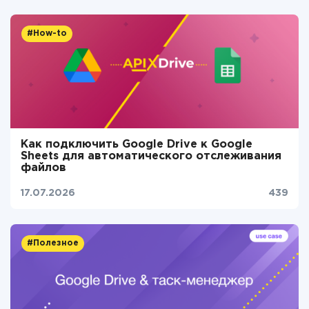
#How-to
Как подключить Google Drive к Google
Sheets для автоматического отслеживания
файлов
17.07.2026
439
#Полезное