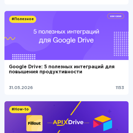
#Полезное
Google Drive: 5 полезных интеграций для
повышения продуктивности
31.05.2026
1153
#How-to