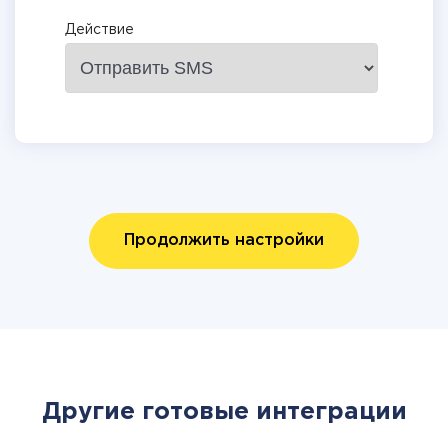
Действие
Продолжить настройки
Другие готовые интеграции