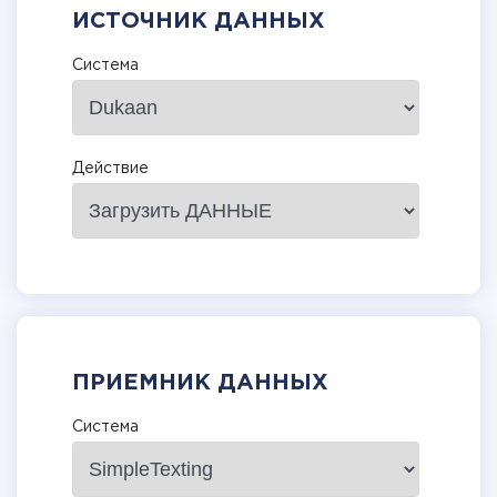
ИСТОЧНИК ДАННЫХ
Система
Действие
ПРИЕМНИК ДАННЫХ
Система