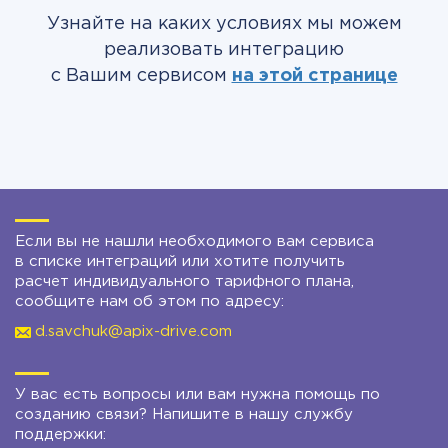
Узнайте на каких условиях мы можем
реализовать интеграцию
с Вашим сервисом
на этой странице
Если вы не нашли необходимого вам сервиса
в списке интеграций или хотите получить
расчет индивидуального тарифного плана,
сообщите нам об этом по адресу:
d.savchuk@apix-drive.com
У вас есть вопросы или вам нужна помощь по
созданию связи? Напишите в нашу службу
поддержки: