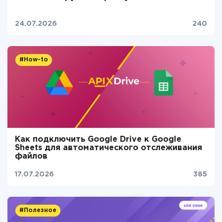
24.07.2026
240
#How-to
Как подключить Google Drive к Google
Sheets для автоматического отслеживания
файлов
17.07.2026
385
#Полезное