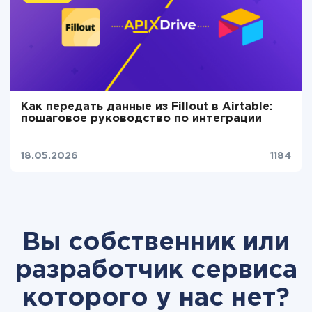
Как передать данные из Fillout в Airtable:
пошаговое руководство по интеграции
18.05.2026
1184
Вы собственник или
разработчик сервиса
которого у нас нет?