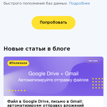
быстрого пополнения баз данных.
Подробнее
Попробовать
Новые статьи в блоге
#Полезное
Файл в Google Drive, письмо в Gmail:
автоматизируем отправку вложений