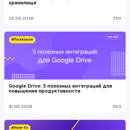
хранилище
23.06.2026
750
#Полезное
Google Drive: 5 полезных интеграций для
повышения продуктивности
31.05.2026
1102
#How-to