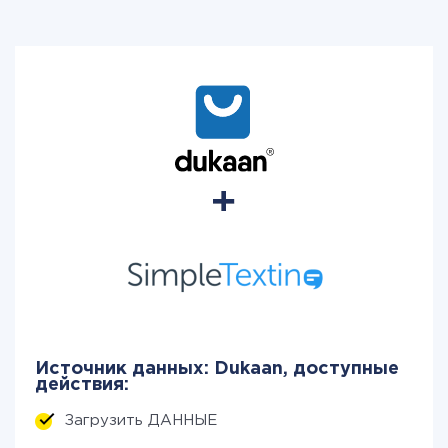
Источник данных: Dukaan, доступные
действия:
Загрузить ДАННЫЕ