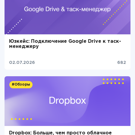
Юзкейс: Подключение Google Drive к таск-
менеджеру
02.07.2026
682
#Обзоры
Dropbox: Больше, чем просто облачное