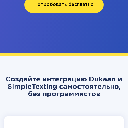
Попробовать бесплатно
Создайте интеграцию Dukaan и
SimpleTexting самостоятельно,
без программистов