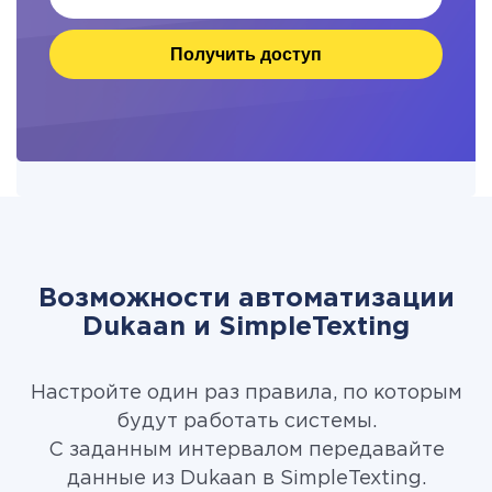
Получить доступ
Возможности автоматизации
Dukaan и SimpleTexting
Настройте один раз правила, по которым
будут работать системы.
С заданным интервалом передавайте
данные из Dukaan в SimpleTexting.