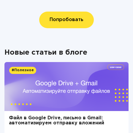
Попробовать
Новые статьи в блоге
#Полезное
Файл в Google Drive, письмо в Gmail:
автоматизируем отправку вложений