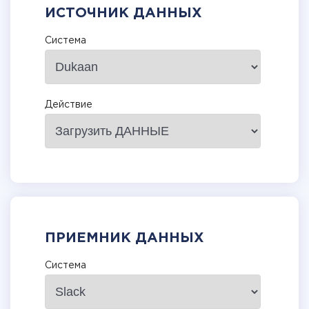
ИСТОЧНИК ДАННЫХ
Система
Действие
ПРИЕМНИК ДАННЫХ
Система