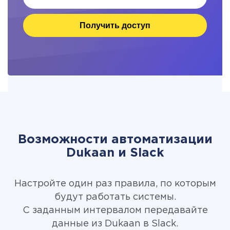
Получить доступ
Возможности автоматизации
Dukaan и Slack
Настройте один раз правила, по которым
будут работать системы.
С заданным интервалом передавайте
данные из Dukaan в Slack.