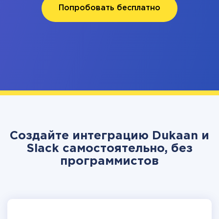
Попробовать бесплатно
Создайте интеграцию Dukaan и
Slack самостоятельно, без
программистов