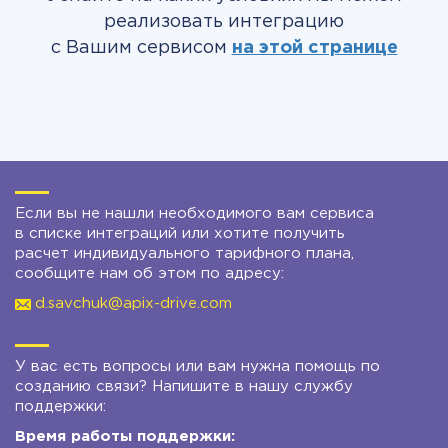
реализовать интеграцию
с Вашим сервисом
на этой странице
Если вы не нашли необходимого вам сервиса
в списке интеграций или хотите получить
расчет индивидуального тарифного плана,
сообщите нам об этом по адресу:
d.savchuk@apix-drive.com
У вас есть вопросы или вам нужна помощь по
созданию связи? Напишите в нашу службу
поддержки:
Время работы поддержки: