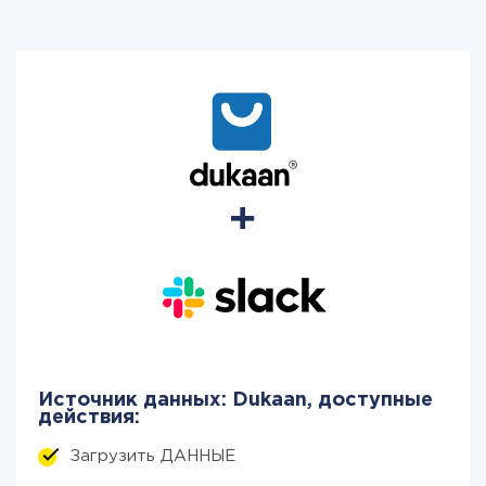
Источник данных: Dukaan, доступные
действия:
Загрузить ДАННЫЕ