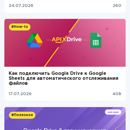
24.07.2026
260
#How-to
Как подключить Google Drive к Google
Sheets для автоматического отслеживания
файлов
17.07.2026
408
#Полезное