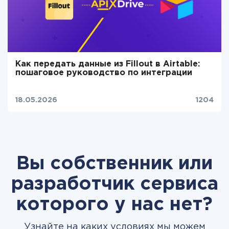
Как передать данные из Fillout в Airtable:
пошаговое руководство по интеграции
18.05.2026
1204
Вы собственник или
разработчик сервиса
которого у нас нет?
Узнайте на каких условиях мы можем