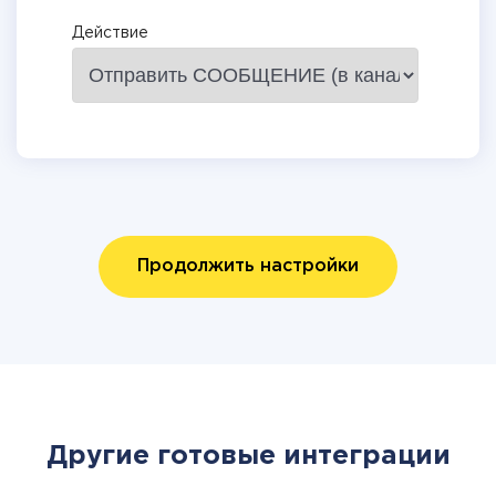
Действие
Продолжить настройки
Другие готовые интеграции