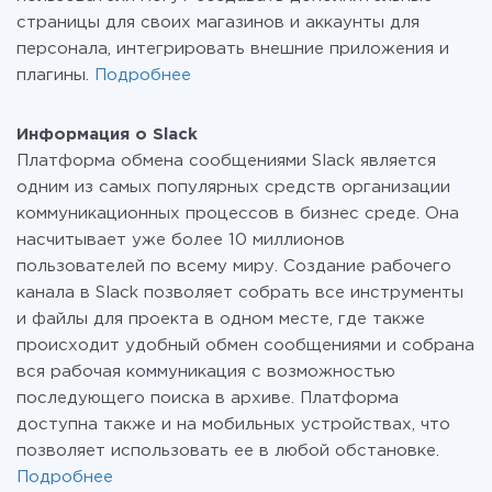
страницы для своих магазинов и аккаунты для
персонала, интегрировать внешние приложения и
плагины.
Подробнее
Информация о Slack
Платформа обмена сообщениями Slack является
одним из самых популярных средств организации
коммуникационных процессов в бизнес среде. Она
насчитывает уже более 10 миллионов
пользователей по всему миру. Создание рабочего
канала в Slack позволяет собрать все инструменты
и файлы для проекта в одном месте, где также
происходит удобный обмен сообщениями и собрана
вся рабочая коммуникация с возможностью
последующего поиска в архиве. Платформа
доступна также и на мобильных устройствах, что
позволяет использовать ее в любой обстановке.
Подробнее