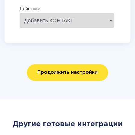
Действие
Продолжить настройки
Другие готовые интеграции