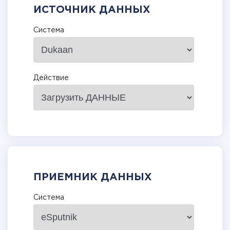
ИСТОЧНИК ДАННЫХ
Система
Действие
ПРИЕМНИК ДАННЫХ
Система