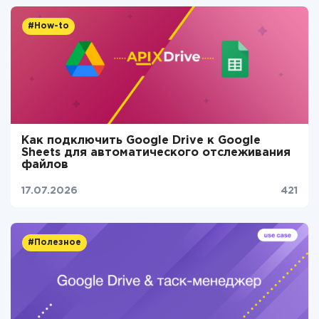
#How-to
Как подключить Google Drive к Google
Sheets для автоматического отслеживания
файлов
17.07.2026
421
#Полезное