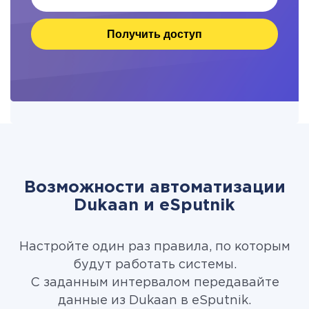
Получить доступ
Возможности автоматизации
Dukaan и eSputnik
Настройте один раз правила, по которым
будут работать системы.
С заданным интервалом передавайте
данные из Dukaan в eSputnik.