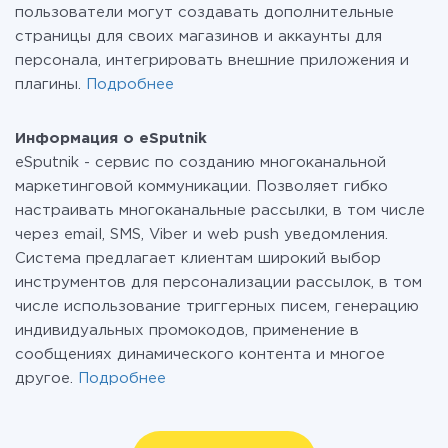
пользователи могут создавать дополнительные
страницы для своих магазинов и аккаунты для
персонала, интегрировать внешние приложения и
плагины.
Подробнее
Информация о eSputnik
eSputnik - сервис по созданию многоканальной
маркетинговой коммуникации. Позволяет гибко
настраивать многоканальные рассылки, в том числе
через email, SMS, Viber и web push уведомления.
Система предлагает клиентам широкий выбор
инструментов для персонализации рассылок, в том
числе использование триггерных писем, генерацию
индивидуальных промокодов, применение в
сообщениях динамического контента и многое
другое.
Подробнее