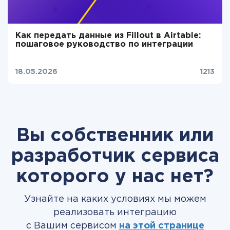
Как передать данные из Fillout в Airtable:
пошаговое руководство по интеграции
18.05.2026
1213
Вы собственник или
разработчик сервиса
которого у нас нет?
Узнайте на каких условиях мы можем
реализовать интеграцию
с Вашим сервисом
на этой странице