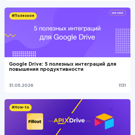
#Полезное
Google Drive: 5 полезных интеграций для
повышения продуктивности
31.05.2026
1131
#How-to