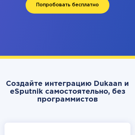
Попробовать бесплатно
Создайте интеграцию Dukaan и
eSputnik самостоятельно, без
программистов