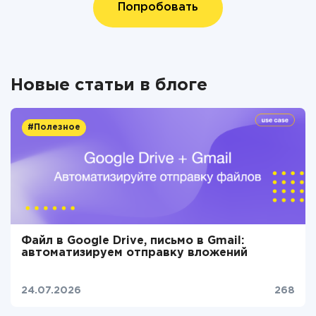
Попробовать
Новые статьи в блоге
#Полезное
Файл в Google Drive, письмо в Gmail:
автоматизируем отправку вложений
24.07.2026
268