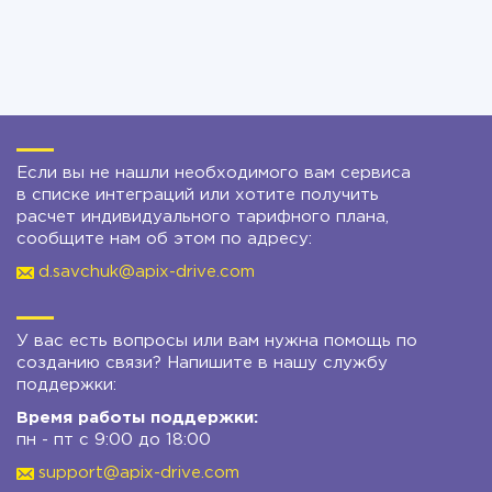
Если вы не нашли необходимого вам сервиса
в списке интеграций или хотите получить
расчет индивидуального тарифного плана,
сообщите нам об этом по адресу:
d.savchuk@apix-drive.com
У вас есть вопросы или вам нужна помощь по
созданию связи? Напишите в нашу службу
поддержки:
Время работы поддержки:
пн - пт с 9:00 до 18:00
support@apix-drive.com