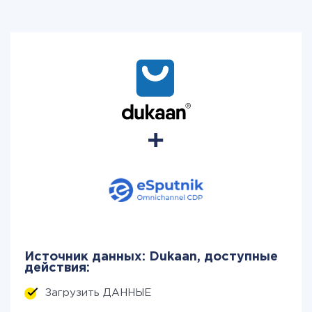
Источник данных: Dukaan, доступные
действия:
Загрузить ДАННЫЕ