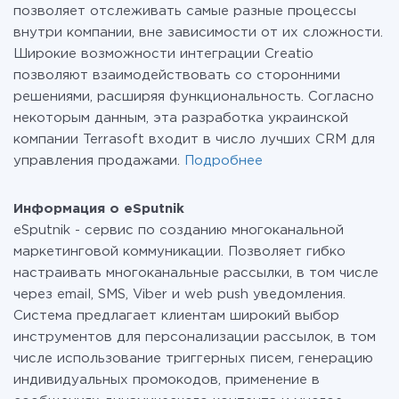
позволяет отслеживать самые разные процессы
внутри компании, вне зависимости от их сложности.
Широкие возможности интеграции Creatio
позволяют взаимодействовать со сторонними
решениями, расширяя функциональность. Согласно
некоторым данным, эта разработка украинской
компании Terrasoft входит в число лучших CRM для
управления продажами.
Подробнее
Информация о eSputnik
eSputnik - сервис по созданию многоканальной
маркетинговой коммуникации. Позволяет гибко
настраивать многоканальные рассылки, в том числе
через email, SMS, Viber и web push уведомления.
Система предлагает клиентам широкий выбор
инструментов для персонализации рассылок, в том
числе использование триггерных писем, генерацию
индивидуальных промокодов, применение в