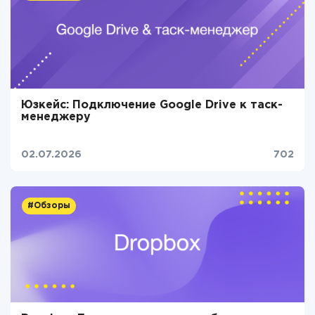
Юзкейс: Подключение Google Drive к таск-
менеджеру
02.07.2026
702
#Обзоры