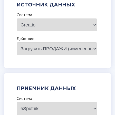
ИСТОЧНИК ДАННЫХ
Система
Действие
ПРИЕМНИК ДАННЫХ
Система