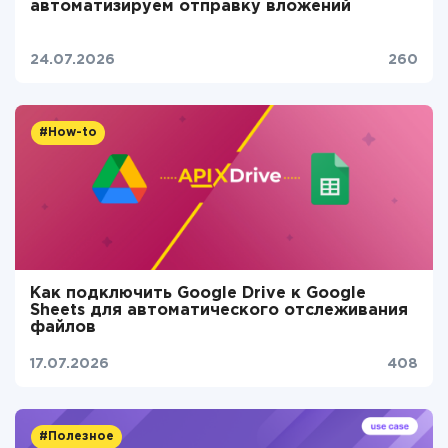
автоматизируем отправку вложений
24.07.2026
260
#How-to
Как подключить Google Drive к Google
Sheets для автоматического отслеживания
файлов
17.07.2026
408
#Полезное