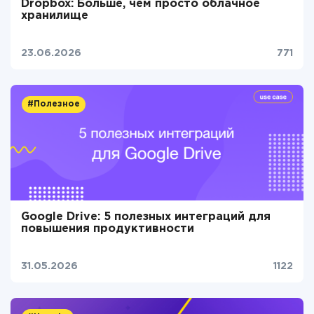
Dropbox: Больше, чем просто облачное
хранилище
23.06.2026
771
#Полезное
Google Drive: 5 полезных интеграций для
повышения продуктивности
31.05.2026
1122