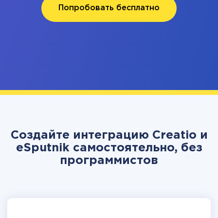
Попробовать бесплатно
Создайте интеграцию Creatio и
eSputnik самостоятельно, без
программистов