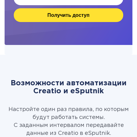
Получить доступ
Возможности автоматизации
Creatio и eSputnik
Настройте один раз правила, по которым
будут работать системы.
С заданным интервалом передавайте
данные из Creatio в eSputnik.