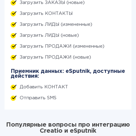
Загрузить ЗАКАЗЫ (новые)
Загрузить КОНТАКТЫ
Загрузить ЛИДЫ (измененные)
Загрузить ЛИДЫ (новые)
Загрузить ПРОДАЖИ (измененные)
Загрузить ПРОДАЖИ (новые)
Приемник данных: eSputnik, доступные
действия:
Добавить КОНТАКТ
Отправить SMS
Популярные вопросы про интеграцию
Creatio и eSputnik