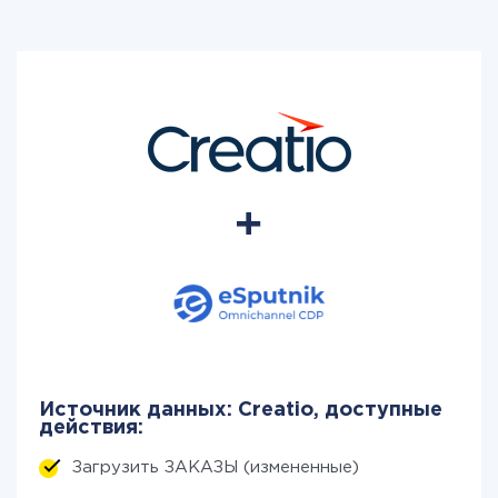
Источник данных: Creatio, доступные
действия:
Загрузить ЗАКАЗЫ (измененные)