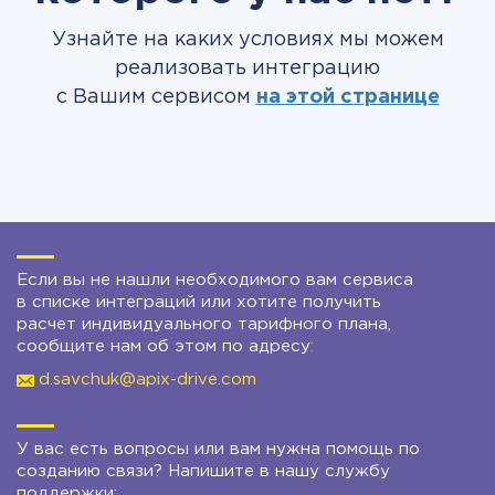
Узнайте на каких условиях мы можем
реализовать интеграцию
с Вашим сервисом
на этой странице
Если вы не нашли необходимого вам сервиса
в списке интеграций или хотите получить
расчет индивидуального тарифного плана,
сообщите нам об этом по адресу:
d.savchuk@apix-drive.com
У вас есть вопросы или вам нужна помощь по
созданию связи? Напишите в нашу службу
поддержки: