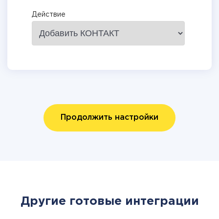
Действие
Продолжить настройки
Другие готовые интеграции