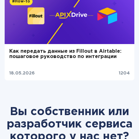
#How-to
Как передать данные из Fillout в Airtable:
пошаговое руководство по интеграции
18.05.2026
1204
Вы собственник или
разработчик сервиса
которого у нас нет?