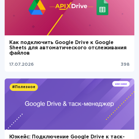
Как подключить Google Drive к Google
Sheets для автоматического отслеживания
файлов
17.07.2026
398
#Полезное
Юзкейс: Подключение Google Drive к таск-