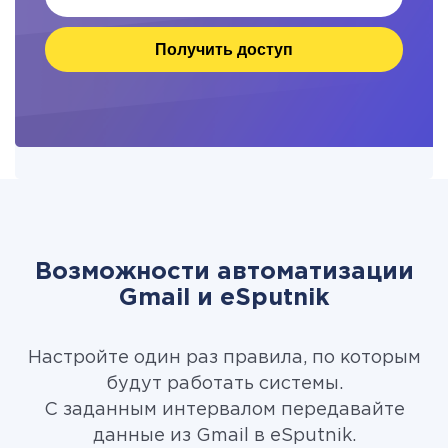
Получить доступ
Возможности автоматизации
Gmail и eSputnik
Настройте один раз правила, по которым
будут работать системы.
С заданным интервалом передавайте
данные из Gmail в eSputnik.