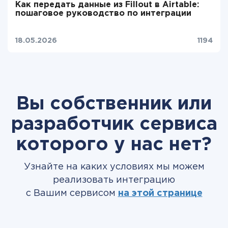
Как передать данные из Fillout в Airtable:
пошаговое руководство по интеграции
18.05.2026
1194
Вы собственник или
разработчик сервиса
которого у нас нет?
Узнайте на каких условиях мы можем
реализовать интеграцию
с Вашим сервисом
на этой странице