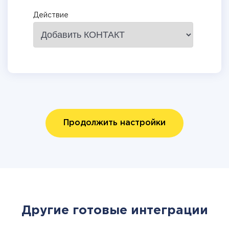
Действие
Продолжить настройки
Другие готовые интеграции