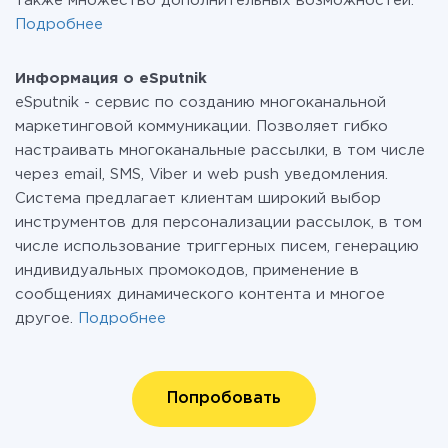
также множество дополнительных возможностей.
Подробнее
Информация о eSputnik
eSputnik - сервис по созданию многоканальной
маркетинговой коммуникации. Позволяет гибко
настраивать многоканальные рассылки, в том числе
через email, SMS, Viber и web push уведомления.
Система предлагает клиентам широкий выбор
инструментов для персонализации рассылок, в том
числе использование триггерных писем, генерацию
индивидуальных промокодов, применение в
сообщениях динамического контента и многое
другое.
Подробнее
Попробовать