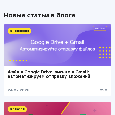
Новые статьи в блоге
#Полезное
Файл в Google Drive, письмо в Gmail:
автоматизируем отправку вложений
24.07.2026
250
#How-to