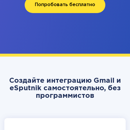
Попробовать бесплатно
Создайте интеграцию Gmail и
eSputnik самостоятельно, без
программистов