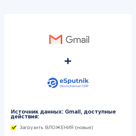
Источник данных: Gmail, доступные
действия:
Загрузить ВЛОЖЕНИЯ (новые)