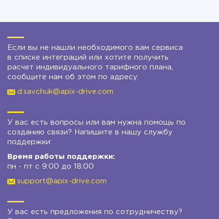
Если вы не нашли необходимого вам сервиса
в списке интеграций или хотите получить
расчет индивидуального тарифного плана,
сообщите нам об этом по адресу:
d.savchuk@apix-drive.com
У вас есть вопросы или вам нужна помощь по
созданию связи? Напишите в нашу службу
поддержки:
Время работы поддержки:
пн - пт с 9:00 до 18:00
support@apix-drive.com
У вас есть предложения по сотрудничеству?