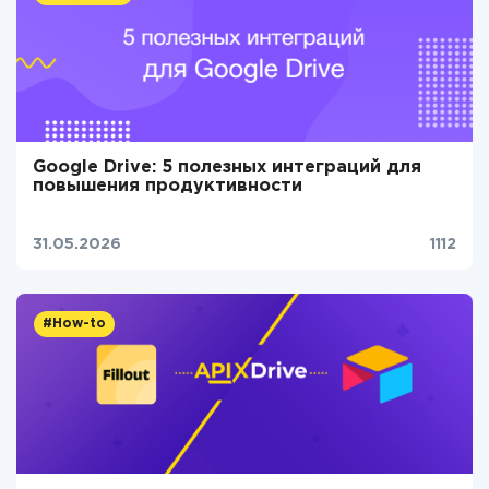
Google Drive: 5 полезных интеграций для
повышения продуктивности
31.05.2026
1112
#How-to