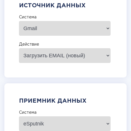
ИСТОЧНИК ДАННЫХ
Система
Действие
ПРИЕМНИК ДАННЫХ
Система