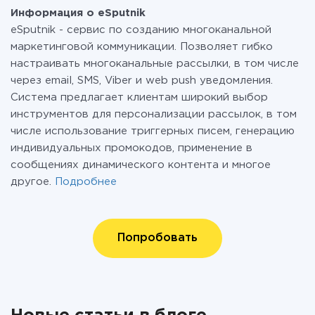
Информация о eSputnik
eSputnik - сервис по созданию многоканальной
маркетинговой коммуникации. Позволяет гибко
настраивать многоканальные рассылки, в том числе
через email, SMS, Viber и web push уведомления.
Система предлагает клиентам широкий выбор
инструментов для персонализации рассылок, в том
числе использование триггерных писем, генерацию
индивидуальных промокодов, применение в
сообщениях динамического контента и многое
другое.
Подробнее
Попробовать