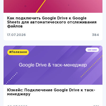
Как подключить Google Drive к Google
Sheets для автоматического отслеживания
файлов
17.07.2026
384
#Полезное
Юзкейс: Подключение Google Drive к таск-
менеджеру