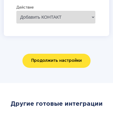
Действие
Продолжить настройки
Другие готовые интеграции