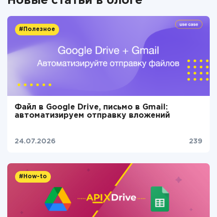
Новые статьи в блоге
#Полезное
Файл в Google Drive, письмо в Gmail:
автоматизируем отправку вложений
24.07.2026
239
#How-to