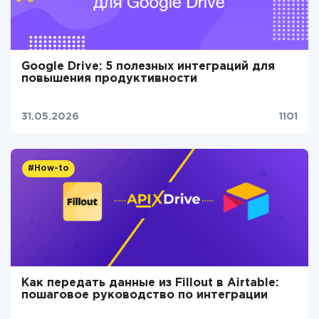
Google Drive: 5 полезных интеграций для
повышения продуктивности
31.05.2026
1101
#How-to
Как передать данные из Fillout в Airtable:
пошаговое руководство по интеграции