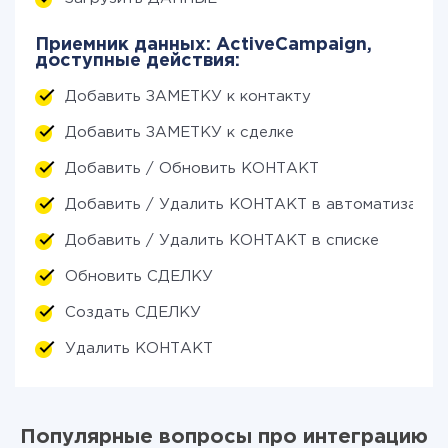
Приемник данных: ActiveCampaign,
доступные действия:
Добавить ЗАМЕТКУ к контакту
Добавить ЗАМЕТКУ к сделке
Добавить / Обновить КОНТАКТ
Добавить / Удалить КОНТАКТ в автоматизации
Добавить / Удалить КОНТАКТ в списке
Обновить СДЕЛКУ
Создать СДЕЛКУ
Удалить КОНТАКТ
Популярные вопросы про интеграцию