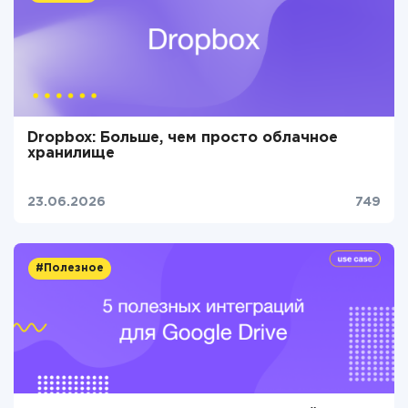
Dropbox: Больше, чем просто облачное
хранилище
23.06.2026
749
#Полезное