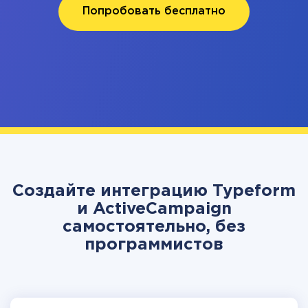
Попробовать бесплатно
Создайте интеграцию Typeform
и ActiveCampaign
самостоятельно, без
программистов