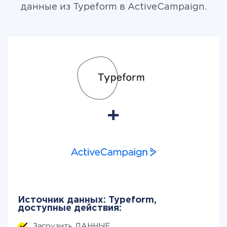
данные из Typeform в ActiveCampaign.
Источник данных: Typeform,
доступные действия:
Загрузить ДАННЫЕ