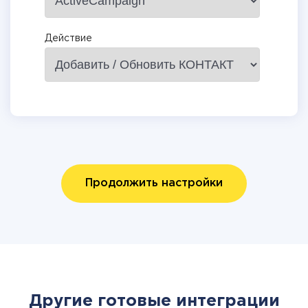
Действие
Продолжить настройки
Другие готовые интеграции