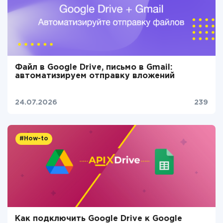
Файл в Google Drive, письмо в Gmail:
автоматизируем отправку вложений
24.07.2026
239
#How-to
Как подключить Google Drive к Google