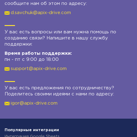
сообщите нам об этом по адресу:
d.savchuk@apix-drive.com
У вас есть вопросы или вам нужна помощь по
созданию связи? Напишите в нашу службу
поддержки:
Время работы поддержки:
пн - пт с 9:00 до 18:00
support@apix-drive.com
У вас есть предложения по сотрудничеству?
Поделитесь своими идеями с нами по адресу:
igor@apix-drive.com
Популярные интеграции
Интеграция Google Sheets