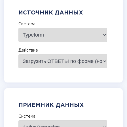
ИСТОЧНИК ДАННЫХ
Система
Действие
ПРИЕМНИК ДАННЫХ
Система