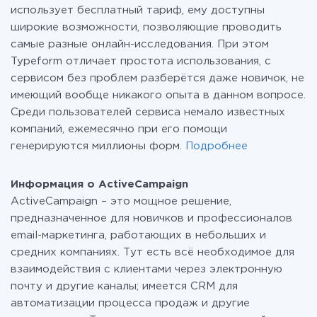
использует бесплатный тариф, ему доступны
широкие возможности, позволяющие проводить
самые разные онлайн-исследования. При этом
Typeform отличает простота использования, с
сервисом без проблем разберётся даже новичок, не
имеющий вообще никакого опыта в данном вопросе.
Среди пользователей сервиса немало известных
компаний, ежемесячно при его помощи
генерируются миллионы форм.
Подробнее
Информация о ActiveCampaign
ActiveCampaign – это мощное решение,
предназначенное для новичков и профессионалов
email-маркетинга, работающих в небольших и
средних компаниях. Тут есть всё необходимое для
взаимодействия с клиентами через электронную
почту и другие каналы; имеется CRM для
автоматизации процесса продаж и другие