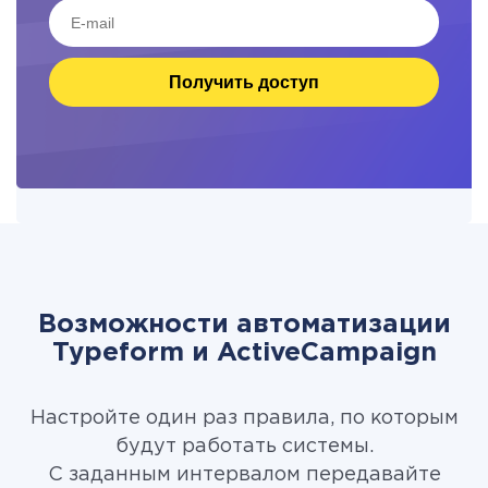
Получить доступ
Возможности автоматизации
Typeform и ActiveCampaign
Настройте один раз правила, по которым
будут работать системы.
С заданным интервалом передавайте