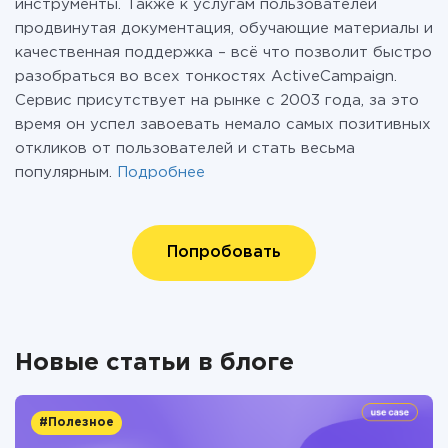
инструменты. Также к услугам пользователей
продвинутая документация, обучающие материалы и
качественная поддержка – всё что позволит быстро
разобраться во всех тонкостях ActiveCampaign.
Сервис присутствует на рынке с 2003 года, за это
время он успел завоевать немало самых позитивных
откликов от пользователей и стать весьма
популярным.
Подробнее
Попробовать
Новые статьи в блоге
#Полезное