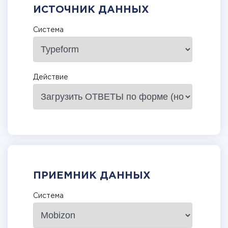
ИСТОЧНИК ДАННЫХ
Система
Действие
ПРИЕМНИК ДАННЫХ
Система