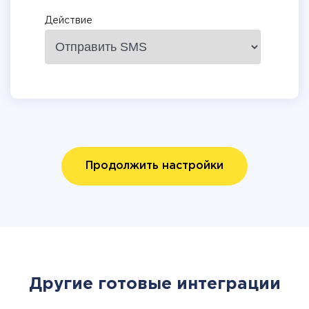
Действие
Продолжить настройки
Другие готовые интеграции