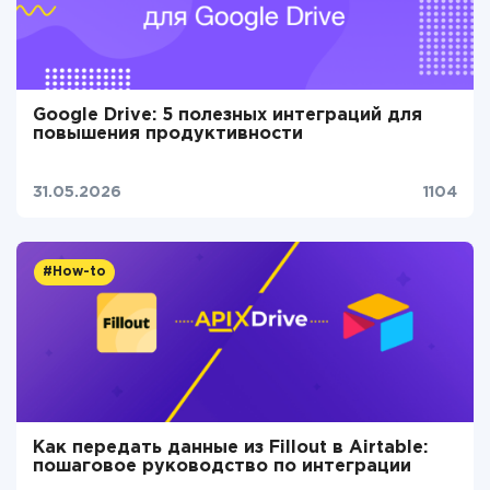
Google Drive: 5 полезных интеграций для
повышения продуктивности
31.05.2026
1104
#How-to
Как передать данные из Fillout в Airtable:
пошаговое руководство по интеграции