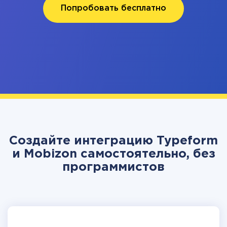
Попробовать бесплатно
Создайте интеграцию Typeform
и Mobizon самостоятельно, без
программистов