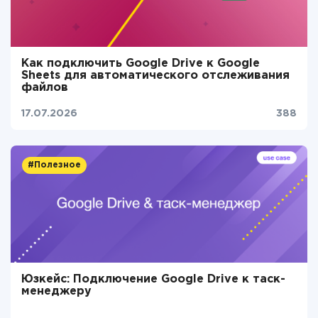
Как подключить Google Drive к Google
Sheets для автоматического отслеживания
файлов
17.07.2026
388
#Полезное
Юзкейс: Подключение Google Drive к таск-
менеджеру