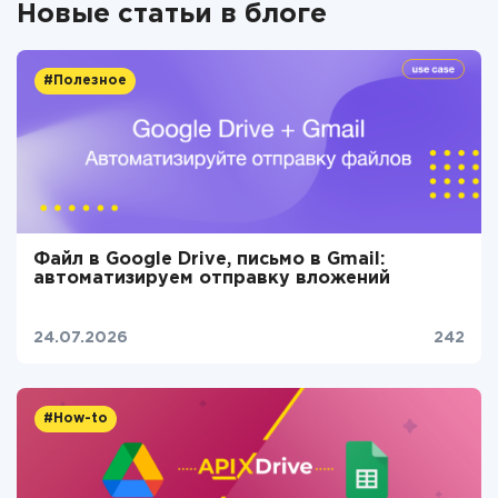
Новые статьи в блоге
#Полезное
Файл в Google Drive, письмо в Gmail:
автоматизируем отправку вложений
24.07.2026
242
#How-to