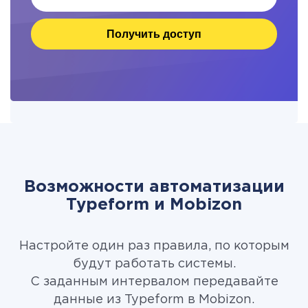
Получить доступ
Возможности автоматизации
Typeform и Mobizon
Настройте один раз правила, по которым
будут работать системы.
С заданным интервалом передавайте
данные из Typeform в Mobizon.