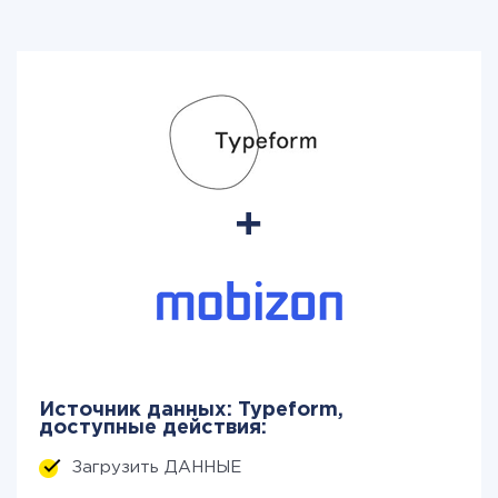
Источник данных: Typeform,
доступные действия:
Загрузить ДАННЫЕ