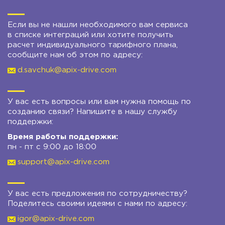
Если вы не нашли необходимого вам сервиса
в списке интеграций или хотите получить
расчет индивидуального тарифного плана,
сообщите нам об этом по адресу:
d.savchuk@apix-drive.com
У вас есть вопросы или вам нужна помощь по
созданию связи? Напишите в нашу службу
поддержки:
Время работы поддержки:
пн - пт с 9:00 до 18:00
support@apix-drive.com
У вас есть предложения по сотрудничеству?
Поделитесь своими идеями с нами по адресу:
igor@apix-drive.com