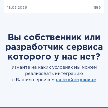
18.05.2026
1186
Вы собственник или
разработчик сервиса
которого у нас нет?
Узнайте на каких условиях мы можем
реализовать интеграцию
с Вашим сервисом
на этой странице