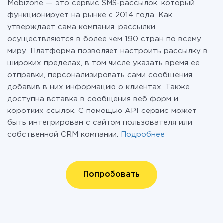
Mobizone — это сервис SMS-рассылок, который
функционирует на рынке с 2014 года. Как
утверждает сама компания, рассылки
осуществляются в более чем 190 стран по всему
миру. Платформа позволяет настроить рассылку в
широких пределах, в том числе указать время ее
отправки, персонализировать сами сообщения,
добавив в них информацию о клиентах. Также
доступна вставка в сообщения веб форм и
коротких ссылок. С помощью API сервис может
быть интегрирован с сайтом пользователя или
собственной CRM компании.
Подробнее
Попробовать